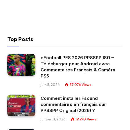
Top Posts
eFootball PES 2026 PPSSPP ISO –
Télécharger pour Android avec
Commentaires Français & Caméra
PS5
juin 5, 2026
37 076
Views
Comment installer Fsound
commentaires en français sur
PPSSPP Original (2026) ?
janvier 11, 2026
19 970
Views