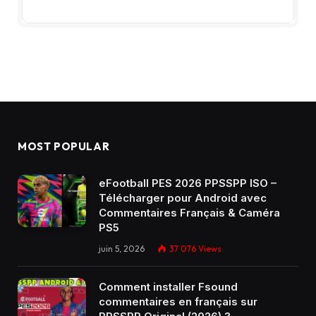
MOST POPULAR
eFootball PES 2026 PPSSPP ISO –
Télécharger pour Android avec
Commentaires Français & Caméra
PS5
juin 5, 2026
37 076
Views
Comment installer Fsound
commentaires en français sur