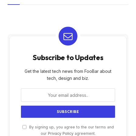
Subscribe to Updates
Get the latest tech news from FooBar about
tech, design and biz.
By signing up, you agree to the our terms and
our
Privacy Policy
agreement.