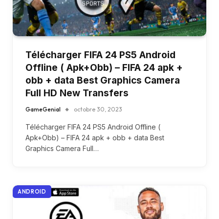
Télécharger FIFA 24 PS5 Android
Offline ( Apk+Obb) – FIFA 24 apk +
obb + data Best Graphics Camera
Full HD New Transfers
GameGenial
octobre 30, 2023
Télécharger FIFA 24 PS5 Android Offline (
Apk+Obb) – FIFA 24 apk + obb + data Best
Graphics Camera Full…
ANDROID