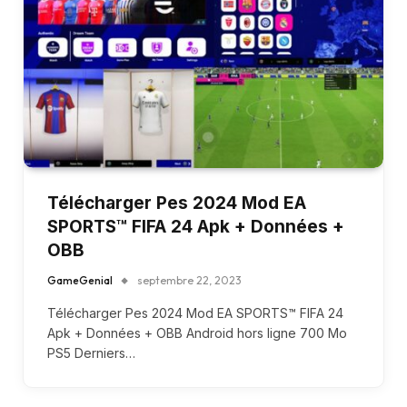
Télécharger Pes 2024 Mod EA
SPORTS™ FIFA 24 Apk + Données +
OBB
GameGenial
septembre 22, 2023
Télécharger Pes 2024 Mod EA SPORTS™ FIFA 24
Apk + Données + OBB Android hors ligne 700 Mo
PS5 Derniers…