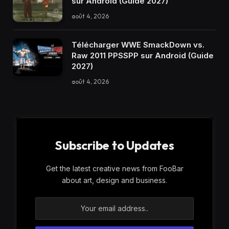
sur Android (Guide 2027)
août 4, 2026
Télécharger WWE SmackDown vs.
Raw 2011 PPSSPP sur Android (Guide
2027)
août 4, 2026
Subscribe to Updates
Get the latest creative news from FooBar
about art, design and business.