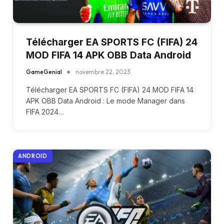
Télécharger EA SPORTS FC (FIFA) 24
MOD FIFA 14 APK OBB Data Android
GameGenial
novembre 22, 2023
Télécharger EA SPORTS FC (FIFA) 24 MOD FIFA 14
APK OBB Data Android : Le mode Manager dans
FIFA 2024…
ANDROID