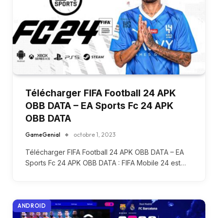
Télécharger FIFA Football 24 APK
OBB DATA – EA Sports Fc 24 APK
OBB DATA
GameGenial
octobre 1, 2023
Télécharger FIFA Football 24 APK OBB DATA – EA
Sports Fc 24 APK OBB DATA : FIFA Mobile 24 est…
ANDROID