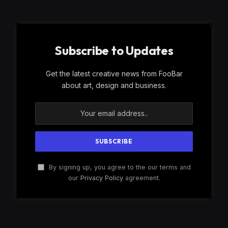
Subscribe to Updates
Get the latest creative news from FooBar
about art, design and business.
By signing up, you agree to the our terms and
our
Privacy Policy
agreement.