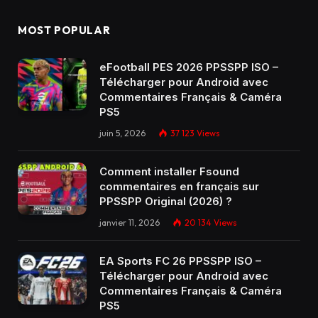
MOST POPULAR
eFootball PES 2026 PPSSPP ISO –
Télécharger pour Android avec
Commentaires Français & Caméra
PS5
juin 5, 2026
37 123
Views
Comment installer Fsound
commentaires en français sur
PPSSPP Original (2026) ?
janvier 11, 2026
20 134
Views
EA Sports FC 26 PPSSPP ISO –
Télécharger pour Android avec
Commentaires Français & Caméra
PS5