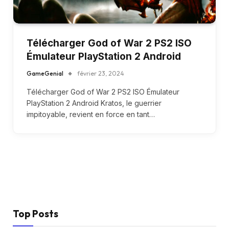
Télécharger God of War 2 PS2 ISO
Émulateur PlayStation 2 Android
GameGenial
février 23, 2024
Télécharger God of War 2 PS2 ISO Émulateur
PlayStation 2 Android Kratos, le guerrier
impitoyable, revient en force en tant…
Top Posts