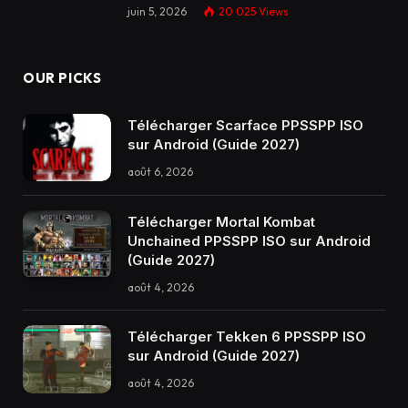
juin 5, 2026
20 025
Views
OUR PICKS
Télécharger Scarface PPSSPP ISO
sur Android (Guide 2027)
août 6, 2026
Télécharger Mortal Kombat
Unchained PPSSPP ISO sur Android
(Guide 2027)
août 4, 2026
Télécharger Tekken 6 PPSSPP ISO
sur Android (Guide 2027)
août 4, 2026