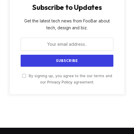
Subscribe to Updates
Get the latest tech news from FooBar about
tech, design and biz.
By signing up, you agree to the our terms and
our
Privacy Policy
agreement.