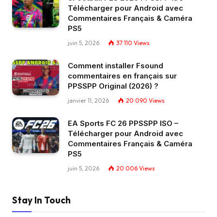
Télécharger pour Android avec
Commentaires Français & Caméra
PS5
juin 5, 2026
37 110
Views
Comment installer Fsound
commentaires en français sur
PPSSPP Original (2026) ?
janvier 11, 2026
20 090
Views
EA Sports FC 26 PPSSPP ISO –
Télécharger pour Android avec
Commentaires Français & Caméra
PS5
juin 5, 2026
20 006
Views
Stay In Touch