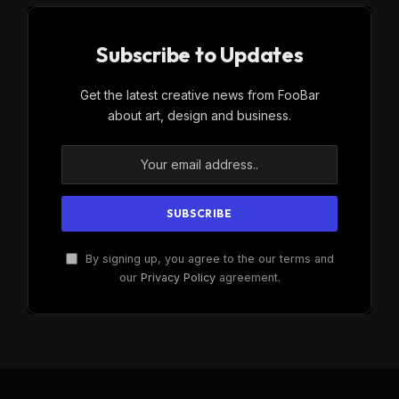
Subscribe to Updates
Get the latest creative news from FooBar
about art, design and business.
By signing up, you agree to the our terms and
our
Privacy Policy
agreement.