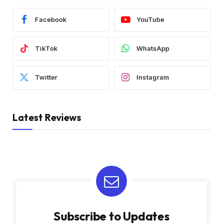
Facebook
YouTube
TikTok
WhatsApp
Twitter
Instagram
Latest Reviews
Subscribe to Updates