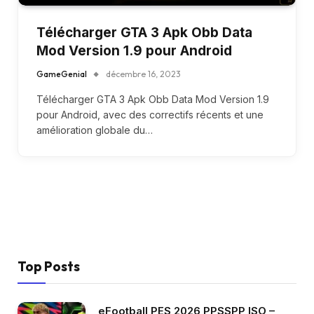
Télécharger GTA 3 Apk Obb Data
Mod Version 1.9 pour Android
GameGenial
décembre 16, 2023
Télécharger GTA 3 Apk Obb Data Mod Version 1.9
pour Android, avec des correctifs récents et une
amélioration globale du…
Top Posts
eFootball PES 2026 PPSSPP ISO –