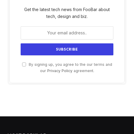
Get the latest tech news from FooBar about
tech, design and biz.
By signing up, you agree to the our terms and
our
Privacy Policy
agreement.