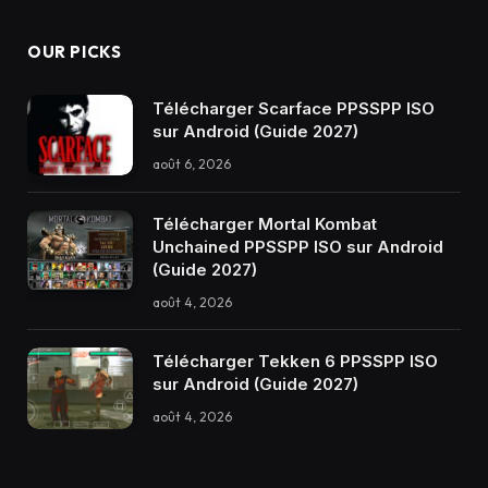
OUR PICKS
Télécharger Scarface PPSSPP ISO
sur Android (Guide 2027)
août 6, 2026
Télécharger Mortal Kombat
Unchained PPSSPP ISO sur Android
(Guide 2027)
août 4, 2026
Télécharger Tekken 6 PPSSPP ISO
sur Android (Guide 2027)
août 4, 2026