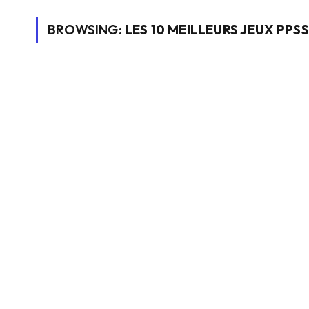
BROWSING:
LES 10 MEILLEURS JEUX PP