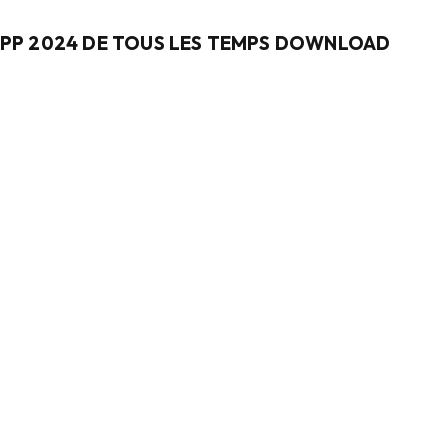
SSPP 2024 DE TOUS LES TEMPS DOWNLOAD