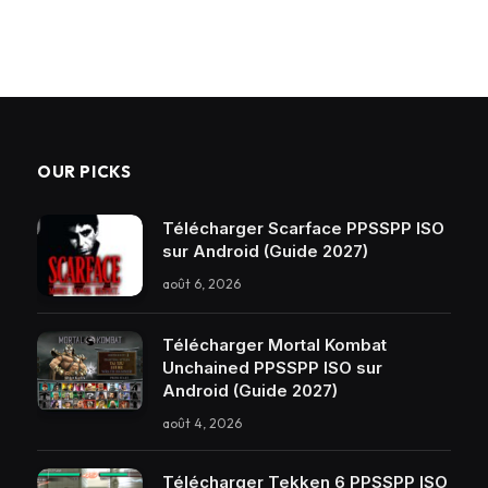
OUR PICKS
Télécharger Scarface PPSSPP ISO
sur Android (Guide 2027)
août 6, 2026
Télécharger Mortal Kombat
Unchained PPSSPP ISO sur
Android (Guide 2027)
août 4, 2026
Télécharger Tekken 6 PPSSPP ISO