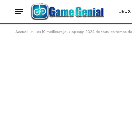
JEUX 
Accueil
»
Les 10 meilleurs jeux ppsspp 2024 de tous les temps 