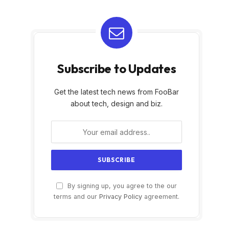
Subscribe to Updates
Get the latest tech news from FooBar
about tech, design and biz.
By signing up, you agree to the our
terms and our
Privacy Policy
agreement.