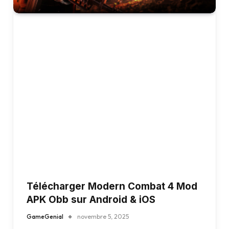
Télécharger Modern Combat 4 Mod
APK Obb sur Android & iOS
GameGenial
novembre 5, 2025