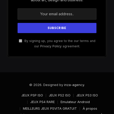
By signing up, you agree to the our terms and
our
Privacy Policy
agreement.
© 2026. Designed by
inza-agency
.
JEUX PSP ISO
JEUX PS2 ISO
JEUX PS3 ISO
JEUX PS4 RARE
Emulateur Android
MEILLEURS JEUX PSVITA GRATUIT
À propos