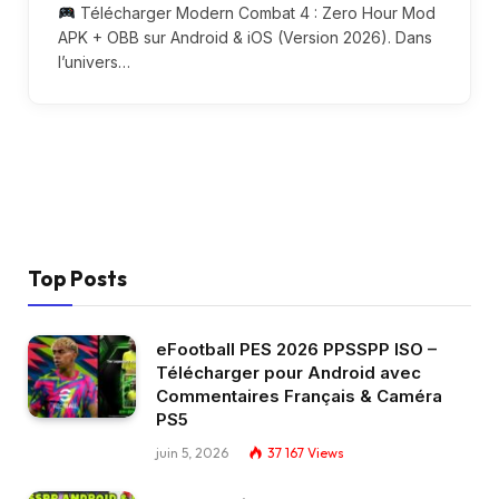
Télécharger Modern Combat 4 : Zero Hour Mod
APK + OBB sur Android & iOS (Version 2026). Dans
l’univers…
Top Posts
eFootball PES 2026 PPSSPP ISO –
Télécharger pour Android avec
Commentaires Français & Caméra
PS5
juin 5, 2026
37 167
Views