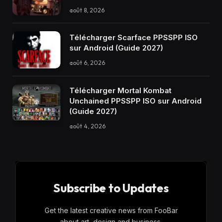
août 8, 2026
Télécharger Scarface PPSSPP ISO
sur Android (Guide 2027)
août 6, 2026
Télécharger Mortal Kombat
Unchained PPSSPP ISO sur Android
(Guide 2027)
août 4, 2026
Subscribe to Updates
Get the latest creative news from FooBar
about art, design and business.