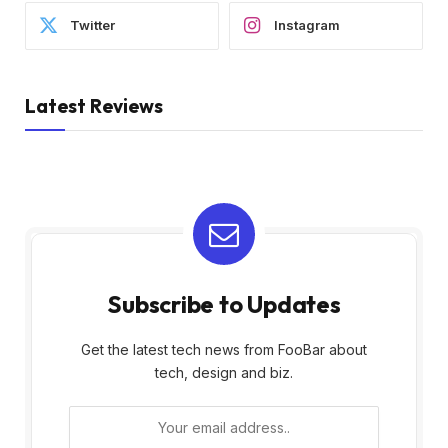
Twitter
Instagram
Latest Reviews
Subscribe to Updates
Get the latest tech news from FooBar about
tech, design and biz.