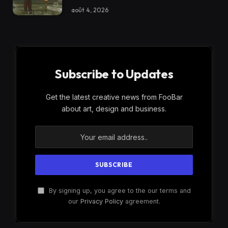
août 4, 2026
Subscribe to Updates
Get the latest creative news from FooBar
about art, design and business.
By signing up, you agree to the our terms and
our
Privacy Policy
agreement.