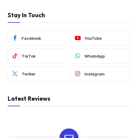
Stay In Touch
Facebook
YouTube
TikTok
WhatsApp
Twitter
Instagram
Latest Reviews