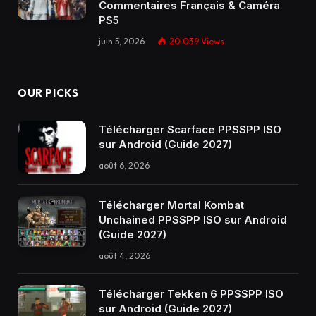
Commentaires Français & Caméra
PS5
juin 5, 2026
20 039
Views
OUR PICKS
Télécharger Scarface PPSSPP ISO
sur Android (Guide 2027)
août 6, 2026
Télécharger Mortal Kombat
Unchained PPSSPP ISO sur Android
(Guide 2027)
août 4, 2026
Télécharger Tekken 6 PPSSPP ISO
sur Android (Guide 2027)