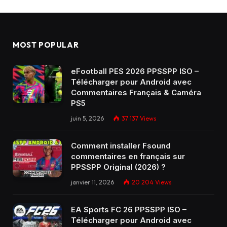
MOST POPULAR
eFootball PES 2026 PPSSPP ISO –
Télécharger pour Android avec
Commentaires Français & Caméra
PS5
juin 5, 2026
37 137
Views
Comment installer Fsound
commentaires en français sur
PPSSPP Original (2026) ?
janvier 11, 2026
20 204
Views
EA Sports FC 26 PPSSPP ISO –
Télécharger pour Android avec