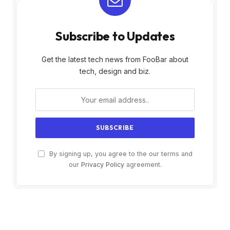
Subscribe to Updates
Get the latest tech news from FooBar about
tech, design and biz.
By signing up, you agree to the our terms and
our
Privacy Policy
agreement.