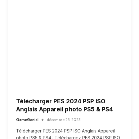
Télécharger PES 2024 PSP ISO
Anglais Appareil photo PS5 & PS4
GameGenial
décembre 25, 2023
Télécharger PES 2024 PSP ISO Anglais Appareil
photo PS5 & PS4 : Téléchargez PES 2024 PSP ISO