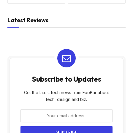
Latest Reviews
Subscribe to Updates
Get the latest tech news from FooBar about
tech, design and biz.