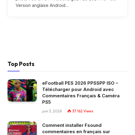
Version anglaise Android…
Top Posts
eFootball PES 2026 PPSSPP ISO –
Télécharger pour Android avec
Commentaires Français & Caméra
PS5
juin 5, 2026
37 162
Views
Comment installer Fsound
commentaires en français sur