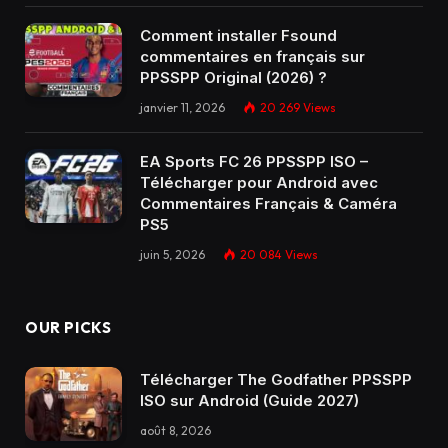
Comment installer Fsound
commentaires en français sur
PPSSPP Original (2026) ?
janvier 11, 2026
20 269
Views
EA Sports FC 26 PPSSPP ISO –
Télécharger pour Android avec
Commentaires Français & Caméra
PS5
juin 5, 2026
20 084
Views
OUR PICKS
Télécharger The Godfather PPSSPP
ISO sur Android (Guide 2027)
août 8, 2026