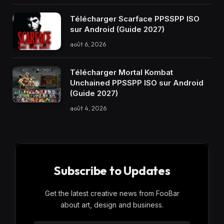
Télécharger Scarface PPSSPP ISO
sur Android (Guide 2027)
août 6, 2026
Télécharger Mortal Kombat
Unchained PPSSPP ISO sur Android
(Guide 2027)
août 4, 2026
Subscribe to Updates
Get the latest creative news from FooBar
about art, design and business.