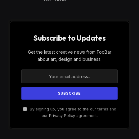
Subscribe to Updates
Get the latest creative news from FooBar
about art, design and business.
By signing up, you agree to the our terms and
our
Privacy Policy
agreement.