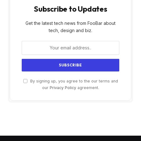
Subscribe to Updates
Get the latest tech news from FooBar about
tech, design and biz.
By signing up, you agree to the our terms and
our
Privacy Policy
agreement.