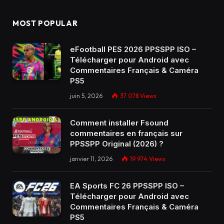
MOST POPULAR
eFootball PES 2026 PPSSPP ISO –
Télécharger pour Android avec
Commentaires Français & Caméra
PS5
juin 5, 2026
37 078
Views
Comment installer Fsound
commentaires en français sur
PPSSPP Original (2026) ?
janvier 11, 2026
19 974
Views
EA Sports FC 26 PPSSPP ISO –
Télécharger pour Android avec
Commentaires Français & Caméra
PS5