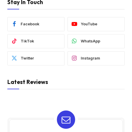
Stay In Touch
Facebook
YouTube
TikTok
WhatsApp
Twitter
Instagram
Latest Reviews