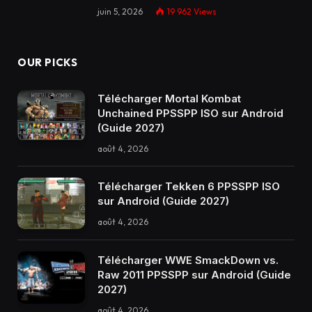
juin 5, 2026
19 962
Views
OUR PICKS
Télécharger Mortal Kombat
Unchained PPSSPP ISO sur Android
(Guide 2027)
août 4, 2026
Télécharger Tekken 6 PPSSPP ISO
sur Android (Guide 2027)
août 4, 2026
Télécharger WWE SmackDown vs.
Raw 2011 PPSSPP sur Android (Guide
2027)
août 4, 2026