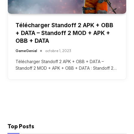
Télécharger Standoff 2 APK + OBB
+ DATA – Standoff 2 MOD + APK +
OBB + DATA
GameGenial
octobre 1, 2023
Télécharger Standoff 2 APK + OBB + DATA –
Standoff 2 MOD + APK + OBB + DATA : Standoff 2…
Top Posts