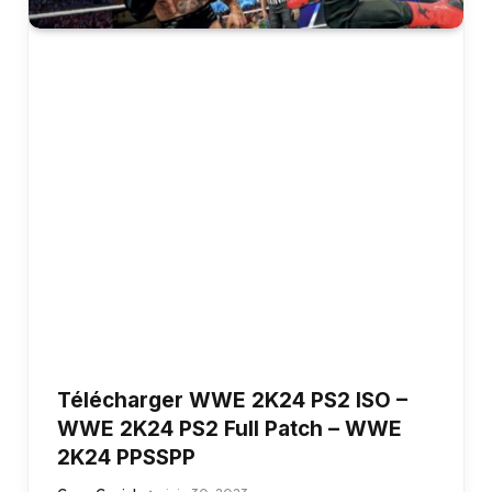
Télécharger WWE 2K24 PS2 ISO –
WWE 2K24 PS2 Full Patch – WWE
2K24 PPSSPP