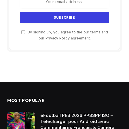
By signing up, you agree to the our terms and
our
Privacy Policy
agreement.
MOST POPULAR
eFootball PES 2026 PPSSPP ISO –
Télécharger pour Android avec
Commentaires Français & Caméra