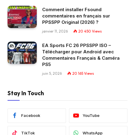
Comment installer Fsound
commentaires en français sur
PPSSPP Original (2026) ?
janvier 11, 2026
20 450
Views
EA Sports FC 26 PPSSPP ISO –
Télécharger pour Android avec
Commentaires Français & Caméra
PS5
juin 5, 2026
20 165
Views
Stay In Touch
Facebook
YouTube
TikTok
WhatsApp