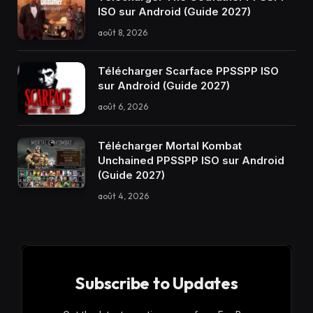
ISO sur Android (Guide 2027)
août 8, 2026
Télécharger Scarface PPSSPP ISO
sur Android (Guide 2027)
août 6, 2026
Télécharger Mortal Kombat
Unchained PPSSPP ISO sur Android
(Guide 2027)
août 4, 2026
Subscribe to Updates