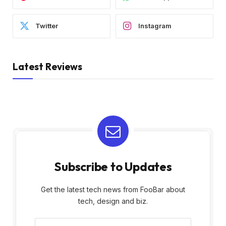
Twitter
Instagram
Latest Reviews
Subscribe to Updates
Get the latest tech news from FooBar about
tech, design and biz.