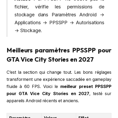
fichier, vérifie les permissions de
stockage dans Paramètres Android →
Applications → PPSSPP → Autorisations
→ Stockage.
Meilleurs paramètres PPSSPP pour
GTA Vice City Stories en 2027
C’est la section qui change tout. Les bons réglages
transforment une expérience saccadée en gameplay
fluide à 60 FPS. Voici le
meilleur preset PPSSPP
pour GTA Vice City Stories en 2027
, testé sur
appareils Android récents et anciens.
Paramètre
Valeur
Effet