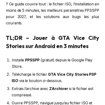
? Ce guide couvre tout : le fichier ISO, l’installation en
moins de 5 minutes, les meilleurs paramètres PPSSPP
pour 2027, et les solutions aux bugs les plus
courants.
TL;DR – Jouer à GTA Vice City
Stories sur Android en 3 minutes
Installe
PPSSPP
(gratuit) depuis le Google Play
Store.
Télécharge le fichier
GTA Vice City Stories PSP
ISO
via le bouton ci-dessous.
Extrais l’archive avec
ZArchiver
si le fichier est
compressé.
Ouvre PPSSPP, navigue jusqu’au fichier ISO et