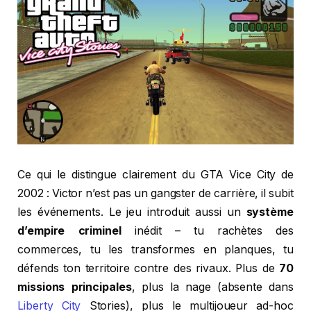
Ce qui le distingue clairement du GTA Vice City de
2002 : Victor n’est pas un gangster de carrière, il subit
les événements. Le jeu introduit aussi un
système
d’empire criminel
inédit – tu rachètes des
commerces, tu les transformes en planques, tu
défends ton territoire contre des rivaux. Plus de
70
missions principales
, plus la nage (absente dans
Liberty City
Stories), plus le multijoueur ad-hoc