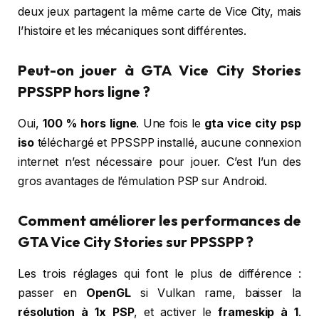
deux jeux partagent la même carte de Vice City, mais
l’histoire et les mécaniques sont différentes.
Peut-on jouer à GTA Vice City Stories
PPSSPP hors ligne ?
Oui,
100 % hors ligne
. Une fois le
gta vice city psp
iso
téléchargé et PPSSPP installé, aucune connexion
internet n’est nécessaire pour jouer. C’est l’un des
gros avantages de l’émulation PSP sur Android.
Comment améliorer les performances de
GTA Vice City Stories sur PPSSPP ?
Les trois réglages qui font le plus de différence :
passer en
OpenGL
si Vulkan rame, baisser la
résolution à 1x PSP
, et activer le
frameskip à 1
.