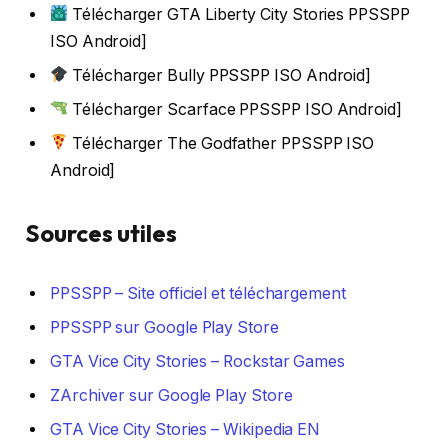
Télécharger GTA Liberty City Stories PPSSPP
ISO Android]
Télécharger Bully PPSSPP ISO Android]
Télécharger Scarface PPSSPP ISO Android]
Télécharger The Godfather PPSSPP ISO
Android]
Sources utiles
PPSSPP – Site officiel et téléchargement
PPSSPP sur Google Play Store
GTA Vice City Stories – Rockstar Games
ZArchiver sur Google Play Store
GTA Vice City Stories – Wikipedia EN