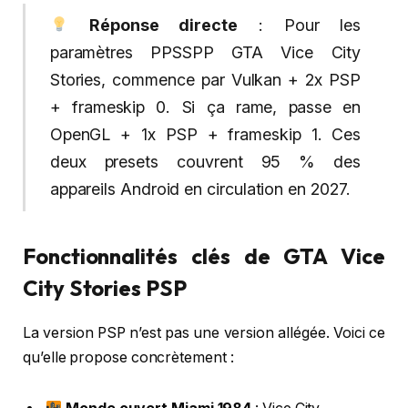
Réponse directe
: Pour les
paramètres PPSSPP GTA Vice City
Stories, commence par Vulkan + 2x PSP
+ frameskip 0. Si ça rame, passe en
OpenGL + 1x PSP + frameskip 1. Ces
deux presets couvrent 95 % des
appareils Android en circulation en 2027.
Fonctionnalités clés de GTA Vice
City Stories PSP
La version PSP n’est pas une version allégée. Voici ce
qu’elle propose concrètement :