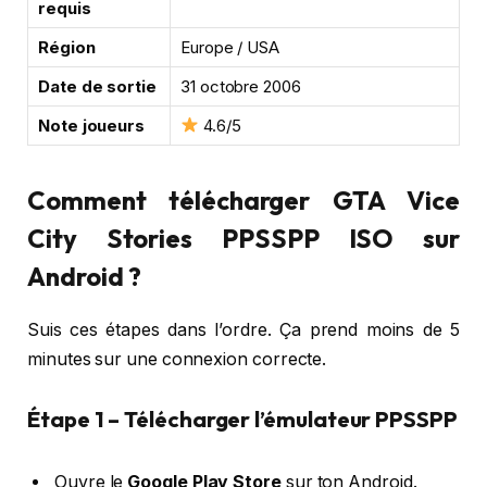
requis
Région
Europe / USA
Date de sortie
31 octobre 2006
Note joueurs
4.6/5
Comment télécharger GTA Vice
City Stories PPSSPP ISO sur
Android ?
Suis ces étapes dans l’ordre. Ça prend moins de 5
minutes sur une connexion correcte.
Étape 1 – Télécharger l’émulateur PPSSPP
Ouvre le
Google Play Store
sur ton Android.