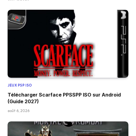
JEUX PSP ISO
Télécharger Scarface PPSSPP ISO sur Android
(Guide 2027)
août 6, 2026