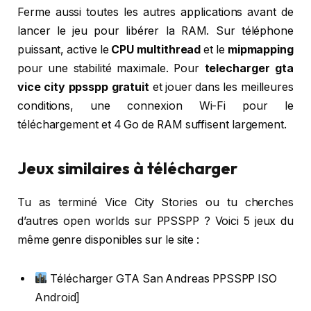
Ferme aussi toutes les autres applications avant de
lancer le jeu pour libérer la RAM. Sur téléphone
puissant, active le
CPU multithread
et le
mipmapping
pour une stabilité maximale. Pour
telecharger gta
vice city ppsspp gratuit
et jouer dans les meilleures
conditions, une connexion Wi-Fi pour le
téléchargement et 4 Go de RAM suffisent largement.
Jeux similaires à télécharger
Tu as terminé Vice City Stories ou tu cherches
d’autres open worlds sur PPSSPP ? Voici 5 jeux du
même genre disponibles sur le site :
Télécharger GTA San Andreas PPSSPP ISO
Android]