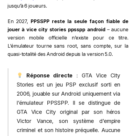
jusqu’à 6 joueurs.
En 2027,
PPSSPP reste la seule façon fiable de
jouer à vice city stories ppsspp android
– aucune
version mobile officielle n’existe pour ce titre.
L’émulateur tourne sans root, sans compte, sur la
quasi-totalité des Android depuis la version 5.0.
Réponse directe
: GTA Vice City
Stories est un jeu PSP exclusif sorti en
2006, jouable sur Android uniquement via
l’émulateur PPSSPP. Il se distingue de
GTA Vice City original par son héros
Victor Vance, son système d’empire
criminel et son histoire préquelle. Aucune