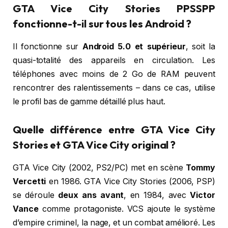
GTA Vice City Stories PPSSPP
fonctionne-t-il sur tous les Android ?
Il fonctionne sur
Android 5.0 et supérieur
, soit la
quasi-totalité des appareils en circulation. Les
téléphones avec moins de 2 Go de RAM peuvent
rencontrer des ralentissements – dans ce cas, utilise
le profil bas de gamme détaillé plus haut.
Quelle différence entre GTA Vice City
Stories et GTA Vice City original ?
GTA Vice City (2002, PS2/PC) met en scène
Tommy
Vercetti
en 1986. GTA Vice City Stories (2006, PSP)
se déroule
deux ans avant
, en 1984, avec
Victor
Vance
comme protagoniste. VCS ajoute le système
d’empire criminel, la nage, et un combat amélioré. Les