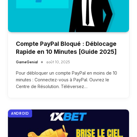
Compte PayPal Bloqué : Déblocage
Rapide en 10 Minutes [Guide 2025]
GameGenial
août 10, 2025
Pour débloquer un compte PayPal en moins de 10
minutes : Connectez-vous à PayPal. Ouvrez le
Centre de Résolution. Téléversez…
ANDROID