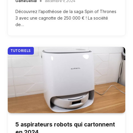
GameGenial
décembre 9, 2024
Découvrez l’apothéose de la saga Spin of Thrones
3 avec une cagnotte de 250 000 € ! La société
de…
TUTORIELS
5 aspirateurs robots qui cartonnent
en 2024