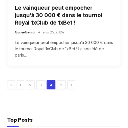
Le vainqueur peut empocher
jusqu’à 30 000 € dans le tournoi
Royal 1xClub de 1xBet !
GameGenial
mai 25, 2024
Le vainqueur peut empocher jusqu’à 30 000 € dans
le tournoi Royal 1xClub de 1xBet ! La société de
paris…
Previous
Next
1
2
3
4
5
Top Posts