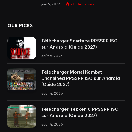
juin 5, 2026
20 046
Views
OUR PICKS
Télécharger Scarface PPSSPP ISO
sur Android (Guide 2027)
août 6, 2026
Télécharger Mortal Kombat
Unchained PPSSPP ISO sur Android
(Guide 2027)
août 4, 2026
Télécharger Tekken 6 PPSSPP ISO
sur Android (Guide 2027)
août 4, 2026