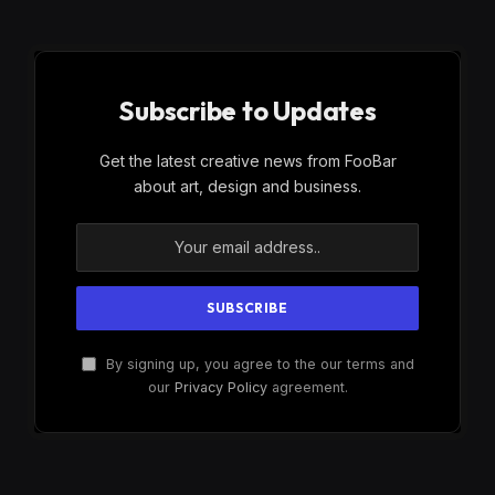
Subscribe to Updates
Get the latest creative news from FooBar
about art, design and business.
By signing up, you agree to the our terms and
our
Privacy Policy
agreement.