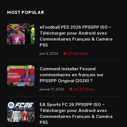
MOST POPULAR
eFootball PES 2026 PPSSPP ISO –
Télécharger pour Android avec
Commentaires Français & Caméra
PS5
juin 5, 2026
37 142
Views
Comment installer Fsound
commentaires en français sur
PPSSPP Original (2026) ?
janvier 11, 2026
20 212
Views
EA Sports FC 26 PPSSPP ISO –
Télécharger pour Android avec
Commentaires Français & Caméra
PS5