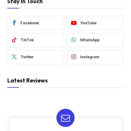
Stay In Touch
Facebook
YouTube
TikTok
WhatsApp
Twitter
Instagram
Latest Reviews