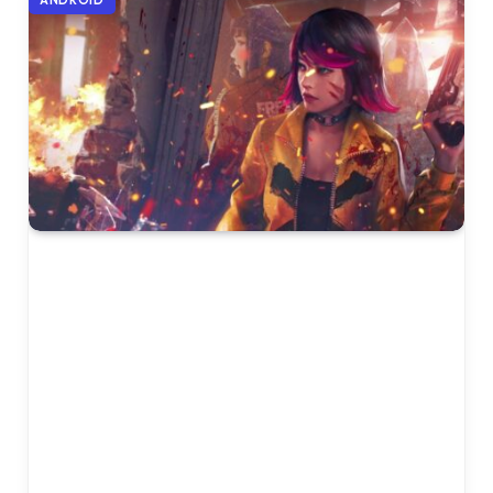
ANDROID