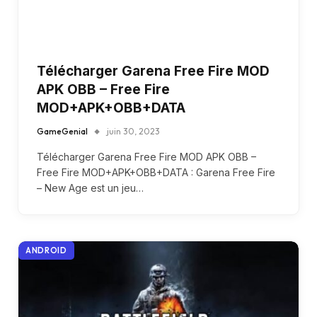
Télécharger Garena Free Fire MOD
APK OBB – Free Fire
MOD+APK+OBB+DATA
GameGenial
juin 30, 2023
Télécharger Garena Free Fire MOD APK OBB –
Free Fire MOD+APK+OBB+DATA : Garena Free Fire
– New Age est un jeu…
ANDROID