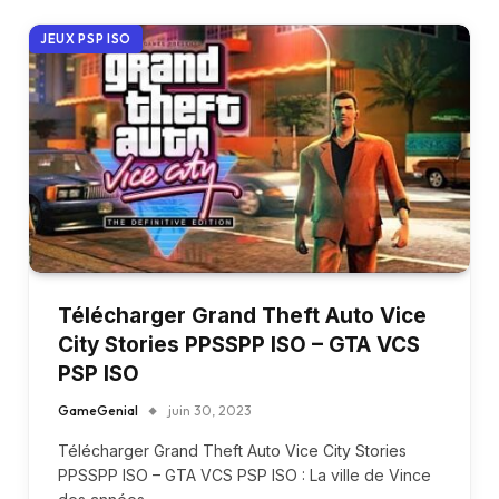
JEUX PSP ISO
Télécharger Grand Theft Auto Vice
City Stories PPSSPP ISO – GTA VCS
PSP ISO
GameGenial
juin 30, 2023
Télécharger Grand Theft Auto Vice City Stories
PPSSPP ISO – GTA VCS PSP ISO : La ville de Vince