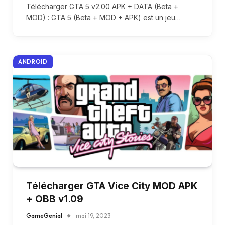
Télécharger GTA 5 v2.00 APK + DATA (Beta +
MOD) : GTA 5 (Beta + MOD + APK) est un jeu…
ANDROID
Télécharger GTA Vice City MOD APK
+ OBB v1.09
GameGenial
mai 19, 2023