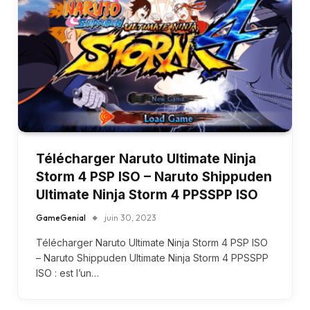
Télécharger Naruto Ultimate Ninja
Storm 4 PSP ISO – Naruto Shippuden
Ultimate Ninja Storm 4 PPSSPP ISO
GameGenial
juin 30, 2023
Télécharger Naruto Ultimate Ninja Storm 4 PSP ISO
– Naruto Shippuden Ultimate Ninja Storm 4 PPSSPP
ISO : est l’un…