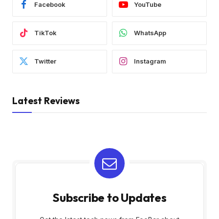
Facebook
YouTube
TikTok
WhatsApp
Twitter
Instagram
Latest Reviews
Subscribe to Updates