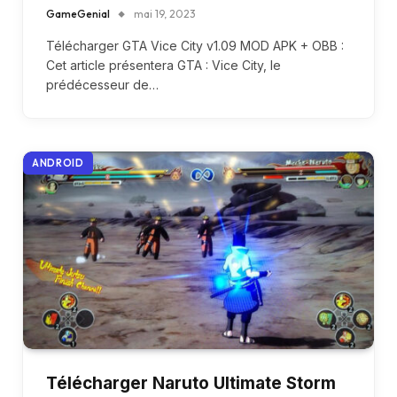
GameGenial
mai 19, 2023
Télécharger GTA Vice City v1.09 MOD APK + OBB :
Cet article présentera GTA : Vice City, le
prédécesseur de…
ANDROID
Télécharger Naruto Ultimate Storm