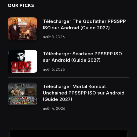
OUR PICKS
Télécharger The Godfather PPSSPP
ISO sur Android (Guide 2027)
août 8, 2026
Télécharger Scarface PPSSPP ISO
sur Android (Guide 2027)
août 6, 2026
Télécharger Mortal Kombat
Unchained PPSSPP ISO sur Android
(Guide 2027)
août 4, 2026