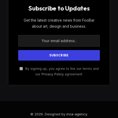
Subscribe to Updates
Get the latest creative news from FooBar
about art, design and business.
By signing up, you agree to the our terms and
our
Privacy Policy
agreement.
© 2026. Designed by
inza-agency
.