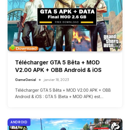
Télécharger GTA 5 Bêta + MOD
V2.00 APK + OBB Android & iOS
GameGenial
janvier 18, 2023
Télécharger GTA 5 Bêta + MOD V2.00 APK + OBB
Android & iOS : GTA 5 (Beta + MOD APK) est…
ANDROID