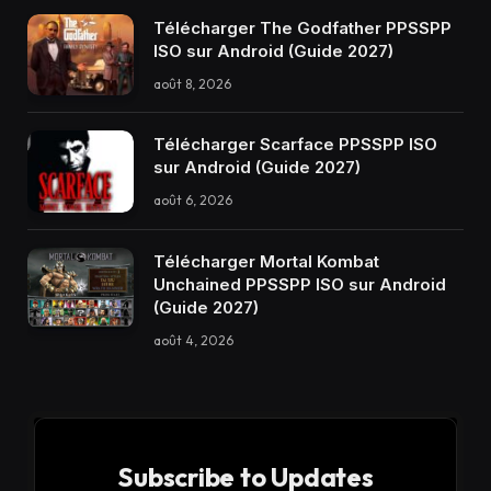
Télécharger The Godfather PPSSPP
ISO sur Android (Guide 2027)
août 8, 2026
Télécharger Scarface PPSSPP ISO
sur Android (Guide 2027)
août 6, 2026
Télécharger Mortal Kombat
Unchained PPSSPP ISO sur Android
(Guide 2027)
août 4, 2026
Subscribe to Updates