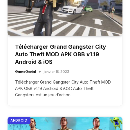
Télécharger Grand Gangster City
Auto Theft MOD APK OBB v1.19
Android & iOS
GameGenial
janvier 18, 2023
Télécharger Grand Gangster City Auto Theft MOD
APK OBB v1.19 Android & iOS : Auto Theft
Gangsters est un jeu d’action…
ANDROID