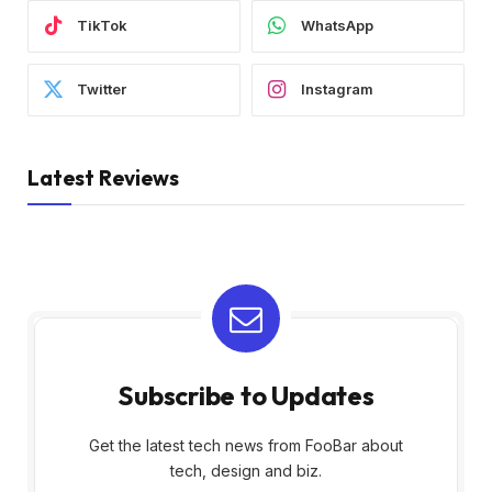
TikTok
WhatsApp
Twitter
Instagram
Latest Reviews
Subscribe to Updates
Get the latest tech news from FooBar about
tech, design and biz.