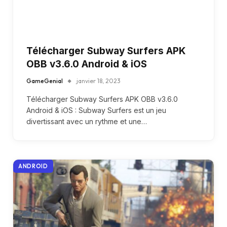
Télécharger Subway Surfers APK
OBB v3.6.0 Android & iOS
GameGenial
janvier 18, 2023
Télécharger Subway Surfers APK OBB v3.6.0
Android & iOS : Subway Surfers est un jeu
divertissant avec un rythme et une…
ANDROID