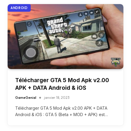
ANDROID
Télécharger GTA 5 Mod Apk v2.00
APK + DATA Android & iOS
GameGenial
janvier 18, 2023
Télécharger GTA 5 Mod Apk v2.00 APK + DATA
Android & iOS : GTA 5 (Beta + MOD + APK) est…