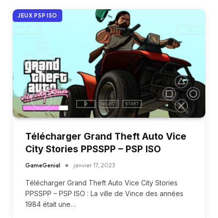
JEUX PSP ISO
Télécharger Grand Theft Auto Vice
City Stories PPSSPP – PSP ISO
GameGenial
janvier 17, 2023
Télécharger Grand Theft Auto Vice City Stories
PPSSPP – PSP ISO : La ville de Vince des années
1984 était une…