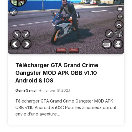
Télécharger GTA Grand Crime
Gangster MOD APK OBB v1.10
Android & iOS
GameGenial
janvier 18, 2023
Télécharger GTA Grand Crime Gangster MOD APK
OBB v1.10 Android & iOS : Pour les amoureux qui ont
envie d’une aventure…