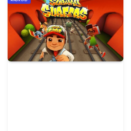
ANDROID