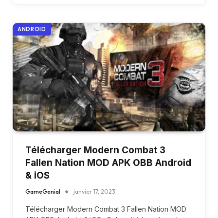
ANDROID
Télécharger Modern Combat 3
Fallen Nation MOD APK OBB Android
& iOS
GameGenial
janvier 17, 2023
Télécharger Modern Combat 3 Fallen Nation MOD