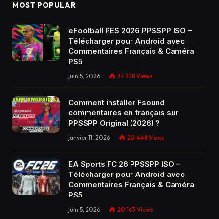
MOST POPULAR
eFootball PES 2026 PPSSPP ISO –
Télécharger pour Android avec
Commentaires Français & Caméra
PS5
juin 5, 2026
37 228
Views
Comment installer Fsound
commentaires en français sur
PPSSPP Original (2026) ?
janvier 11, 2026
20 448
Views
EA Sports FC 26 PPSSPP ISO –
Télécharger pour Android avec
Commentaires Français & Caméra
PS5
juin 5, 2026
20 163
Views