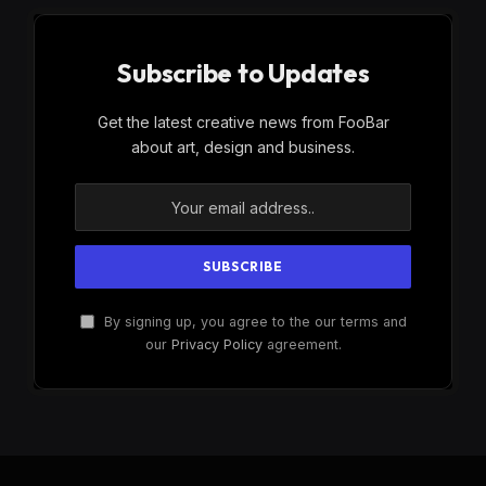
Subscribe to Updates
Get the latest creative news from FooBar
about art, design and business.
By signing up, you agree to the our terms and
our
Privacy Policy
agreement.