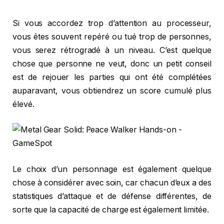
Si vous accordez trop d’attention au processeur,
vous êtes souvent repéré ou tué trop de personnes,
vous serez rétrogradé à un niveau. C’est quelque
chose que personne ne veut, donc un petit conseil
est de rejouer les parties qui ont été complétées
auparavant, vous obtiendrez un score cumulé plus
élevé.
Le choix d’un personnage est également quelque
chose à considérer avec soin, car chacun d’eux a des
statistiques d’attaque et de défense différentes, de
sorte que la capacité de charge est également limitée.