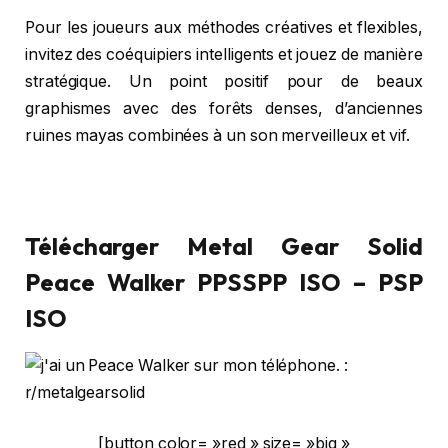
Pour les joueurs aux méthodes créatives et flexibles,
invitez des coéquipiers intelligents et jouez de manière
stratégique. Un point positif pour de beaux
graphismes avec des forêts denses, d’anciennes
ruines mayas combinées à un son merveilleux et vif.
Télécharger Metal Gear Solid
Peace Walker PPSSPP ISO – PSP
ISO
[button color= »red » size= »big »