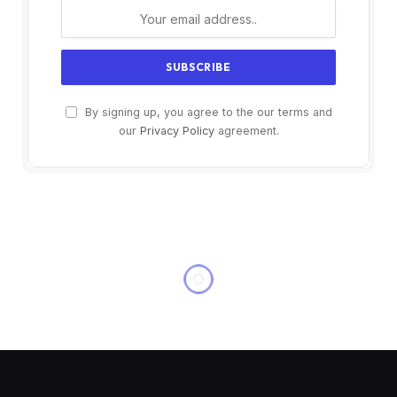
By signing up, you agree to the our terms and
our
Privacy Policy
agreement.