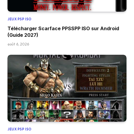
JEUX PSP ISO
Télécharger Scarface PPSSPP ISO sur Android
(Guide 2027)
août 6, 2026
JEUX PSP ISO