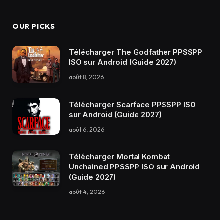
OUR PICKS
Télécharger The Godfather PPSSPP
ISO sur Android (Guide 2027)
août 8, 2026
Télécharger Scarface PPSSPP ISO
sur Android (Guide 2027)
août 6, 2026
Télécharger Mortal Kombat
Unchained PPSSPP ISO sur Android
(Guide 2027)
août 4, 2026