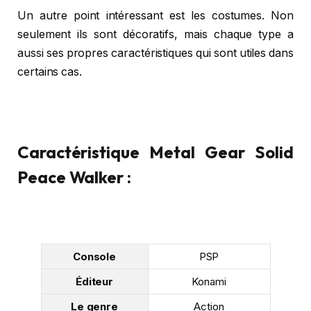
Un autre point intéressant est les costumes. Non
seulement ils sont décoratifs, mais chaque type a
aussi ses propres caractéristiques qui sont utiles dans
certains cas.
Caractéristique Metal Gear Solid
Peace Walker :
Console
PSP
Éditeur
Konami
Le genre
Action