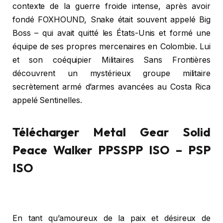
contexte de la guerre froide intense, après avoir
fondé FOXHOUND, Snake était souvent appelé Big
Boss – qui avait quitté les États-Unis et formé une
équipe de ses propres mercenaires en Colombie. Lui
et son coéquipier Militaires Sans Frontières
découvrent un mystérieux groupe militaire
secrètement armé d’armes avancées au Costa Rica
appelé Sentinelles.
Télécharger Metal Gear Solid
Peace Walker PPSSPP ISO – PSP
ISO
En tant qu’amoureux de la paix et désireux de