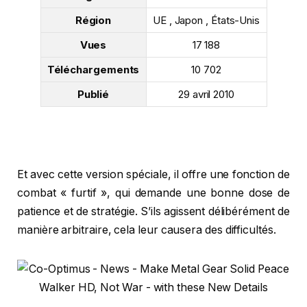
Région
UE , Japon , États-Unis
Vues
17 188
Téléchargements
10 702
Publié
29 avril 2010
Et avec cette version spéciale, il offre une fonction de
combat « furtif », qui demande une bonne dose de
patience et de stratégie. S’ils agissent délibérément de
manière arbitraire, cela leur causera des difficultés.