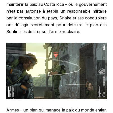
maintenir la paix au Costa Rica – où le gouvernement
n’est pas autorisé à établir un responsable militaire
par la constitution du pays, Snake et ses coéquipiers
ont dû agir secrètement pour détruire le plan des
Sentinelles de tirer sur l’arme nucléaire.
Armes – un plan qui menace la paix du monde entier.