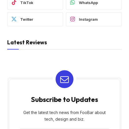
TikTok
WhatsApp
Twitter
Instagram
Latest Reviews
Subscribe to Updates
Get the latest tech news from FooBar about
tech, design and biz.