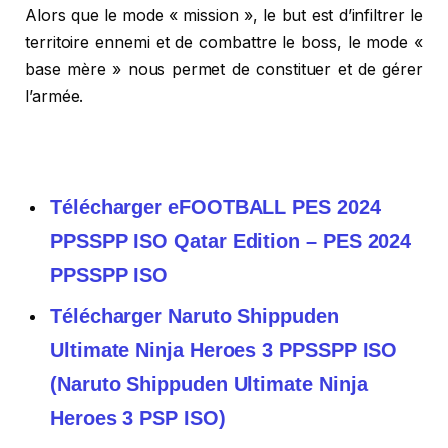
Alors que le mode « mission », le but est d’infiltrer le
territoire ennemi et de combattre le boss, le mode «
base mère » nous permet de constituer et de gérer
l’armée.
Télécharger eFOOTBALL PES 2024
PPSSPP ISO Qatar Edition – PES 2024
PPSSPP ISO
Télécharger Naruto Shippuden
Ultimate Ninja Heroes 3 PPSSPP ISO
(Naruto Shippuden Ultimate Ninja
Heroes 3 PSP ISO)