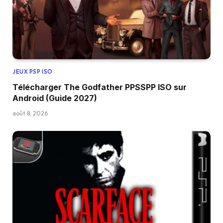
JEUX PSP ISO
Télécharger The Godfather PPSSPP ISO sur
Android (Guide 2027)
août 8, 2026