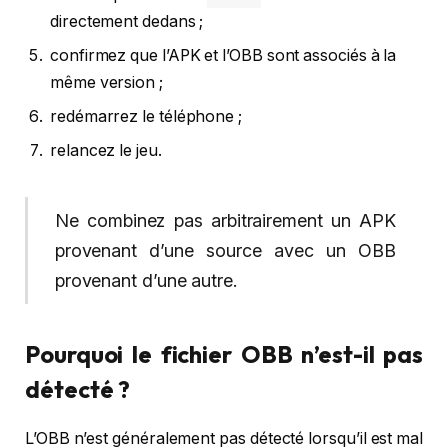
directement dedans ;
confirmez que l’APK et l’OBB sont associés à la
même version ;
redémarrez le téléphone ;
relancez le jeu.
Ne combinez pas arbitrairement un APK
provenant d’une source avec un OBB
provenant d’une autre.
Pourquoi le fichier OBB n’est-il pas
détecté ?
L’OBB n’est généralement pas détecté lorsqu’il est mal