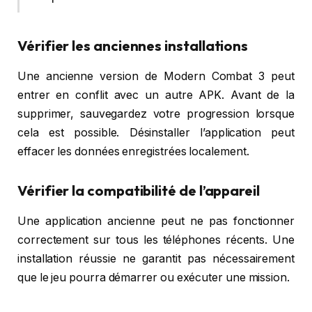
Vérifier les anciennes installations
Une ancienne version de Modern Combat 3 peut
entrer en conflit avec un autre APK. Avant de la
supprimer, sauvegardez votre progression lorsque
cela est possible. Désinstaller l’application peut
effacer les données enregistrées localement.
Vérifier la compatibilité de l’appareil
Une application ancienne peut ne pas fonctionner
correctement sur tous les téléphones récents. Une
installation réussie ne garantit pas nécessairement
que le jeu pourra démarrer ou exécuter une mission.