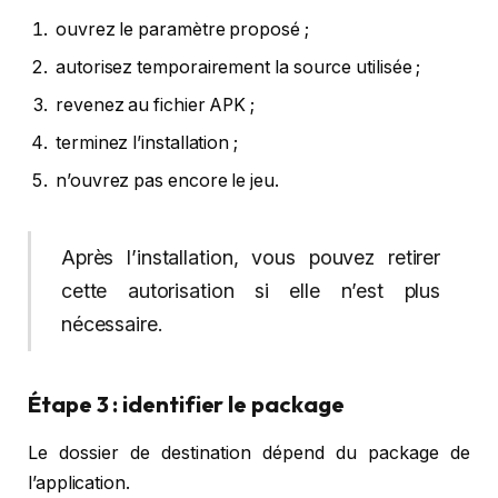
ouvrez le paramètre proposé ;
autorisez temporairement la source utilisée ;
revenez au fichier APK ;
terminez l’installation ;
n’ouvrez pas encore le jeu.
Après l’installation, vous pouvez retirer
cette autorisation si elle n’est plus
nécessaire.
Étape 3 : identifier le package
Le dossier de destination dépend du package de
l’application.