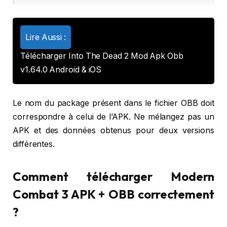
Lire Aussi :
Télécharger Into The Dead 2 Mod Apk Obb
v1.64.0 Android & iOS
Le nom du package présent dans le fichier OBB doit
correspondre à celui de l’APK. Ne mélangez pas un
APK et des données obtenus pour deux versions
différentes.
Comment télécharger Modern
Combat 3 APK + OBB correctement
?