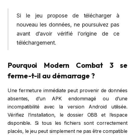
Si le jeu propose de télécharger à
nouveau les données, ne poursuivez pas
avant d’avoir vérifié l’origine de ce
téléchargement.
Pourquoi Modern Combat 3 se
ferme-t-il au démarrage ?
Une fermeture immédiate peut provenir de données
absentes, d’un APK endommagé ou d’une
incompatibilité avec la version Android utilisée.
Vérifiez l’installation, le dossier OBB et l’espace
disponible. Si tous les fichiers sont correctement
placés, le jeu peut simplement ne pas être compatible