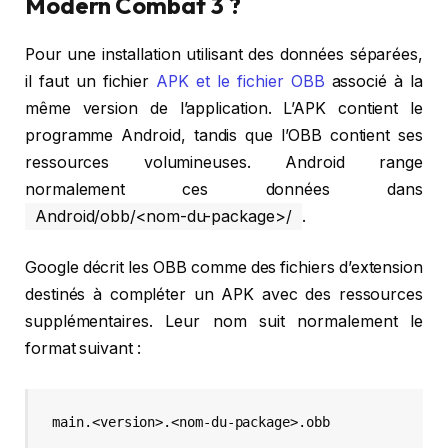
Modern Combat 3 ?
Pour une installation utilisant des données séparées,
il faut un fichier
APK et le fichier OBB
associé à la
même version de l’application. L’APK contient le
programme Android, tandis que l’OBB contient ses
ressources volumineuses. Android range
normalement ces données dans
Android/obb/<nom-du-package>/
.
Google décrit les OBB comme des fichiers d’extension
destinés à compléter un APK avec des ressources
supplémentaires. Leur nom suit normalement le
format suivant :