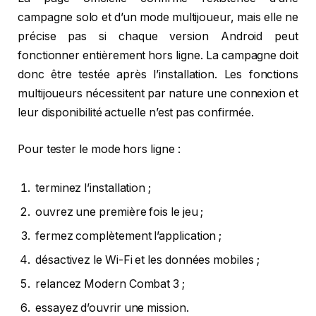
campagne solo et d’un mode multijoueur, mais elle ne
précise pas si chaque version Android peut
fonctionner entièrement hors ligne. La campagne doit
donc être testée après l’installation. Les fonctions
multijoueurs nécessitent par nature une connexion et
leur disponibilité actuelle n’est pas confirmée.
Pour tester le mode hors ligne :
terminez l’installation ;
ouvrez une première fois le jeu ;
fermez complètement l’application ;
désactivez le Wi-Fi et les données mobiles ;
relancez Modern Combat 3 ;
essayez d’ouvrir une mission.