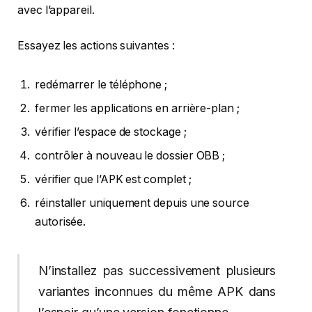
avec l’appareil.
Essayez les actions suivantes :
redémarrer le téléphone ;
fermer les applications en arrière-plan ;
vérifier l’espace de stockage ;
contrôler à nouveau le dossier OBB ;
vérifier que l’APK est complet ;
réinstaller uniquement depuis une source
autorisée.
N’installez pas successivement plusieurs
variantes inconnues du même APK dans