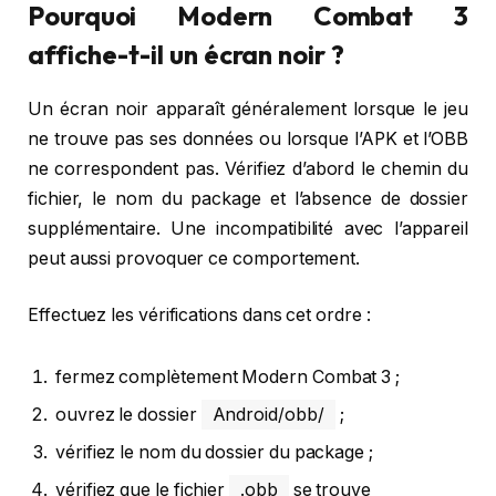
Pourquoi Modern Combat 3
affiche-t-il un écran noir ?
Un écran noir apparaît généralement lorsque le jeu
ne trouve pas ses données ou lorsque l’APK et l’OBB
ne correspondent pas. Vérifiez d’abord le chemin du
fichier, le nom du package et l’absence de dossier
supplémentaire. Une incompatibilité avec l’appareil
peut aussi provoquer ce comportement.
Effectuez les vérifications dans cet ordre :
fermez complètement Modern Combat 3 ;
ouvrez le dossier
Android/obb/
;
vérifiez le nom du dossier du package ;
vérifiez que le fichier
.obb
se trouve