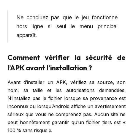
Ne concluez pas que le jeu fonctionne
hors ligne si seul le menu principal
apparaît.
Comment vérifier la sécurité de
l’APK avant l’installation ?
Avant d’installer un APK, vérifiez sa source, son
nom, sa taille et les autorisations demandées.
N’installez pas le fichier lorsque sa provenance est
inconnue ou lorsqu’Android affiche un avertissement
sérieux que vous ne comprenez pas. Aucun site ne
peut honnêtement garantir qu’un fichier tiers est «
100 % sans risque ».