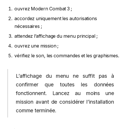
ouvrez Modern Combat 3 ;
accordez uniquement les autorisations
nécessaires ;
attendez l’affichage du menu principal ;
ouvrez une mission ;
vérifiez le son, les commandes et les graphismes.
L’affichage du menu ne suffit pas à
confirmer que toutes les données
fonctionnent. Lancez au moins une
mission avant de considérer l’installation
comme terminée.