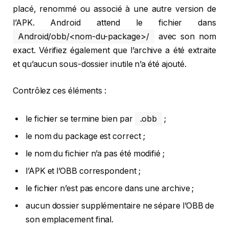
placé, renommé ou associé à une autre version de
l’APK. Android attend le fichier dans
Android/obb/<nom-du-package>/
avec son nom
exact. Vérifiez également que l’archive a été extraite
et qu’aucun sous-dossier inutile n’a été ajouté.
Contrôlez ces éléments :
le fichier se termine bien par
.obb
;
le nom du package est correct ;
le nom du fichier n’a pas été modifié ;
l’APK et l’OBB correspondent ;
le fichier n’est pas encore dans une archive ;
aucun dossier supplémentaire ne sépare l’OBB de
son emplacement final.