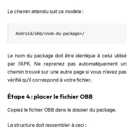
Le chemin attendu suit ce modèle :
Le nom du package doit être identique à celui utilisé
par l’APK. Ne reprenez pas automatiquement un
chemin trouvé sur une autre page si vous n’avez pas
vérifié qu’il correspond à votre fichier.
Étape 4 : placer le fichier OBB
Copiez le fichier OBB dans le dossier du package.
La structure doit ressembler à ceci :