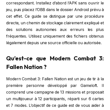
correspondant. Installez d’abord l’APK sans ouvrir le
jeu, puis placez l’OBB dans le dossier Android prévu à
cet effet. Ce guide se distingue par une procédure
directe, un chemin de stockage clairement expliqué et
des solutions autonomes aux erreurs les plus
fréquentes. Utilisez uniquement des fichiers obtenus
légalement depuis une source officielle ou autorisée.
Qu’est-ce que Modern Combat 3:
Fallen Nation ?
Modern Combat 3: Fallen Nation est un jeu de tir à la
première personne développé par Gameloft. Il
comprend une campagne de 13 missions et proposait
un multijoueur à 12 participants, réparti sur 6 cartes
et 7 modes. L’objectif de ce guide est de vous aider à