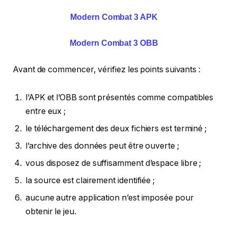
Modern Combat 3 APK
Modern Combat 3 OBB
Avant de commencer, vérifiez les points suivants :
l’APK et l’OBB sont présentés comme compatibles
entre eux ;
le téléchargement des deux fichiers est terminé ;
l’archive des données peut être ouverte ;
vous disposez de suffisamment d’espace libre ;
la source est clairement identifiée ;
aucune autre application n’est imposée pour
obtenir le jeu.