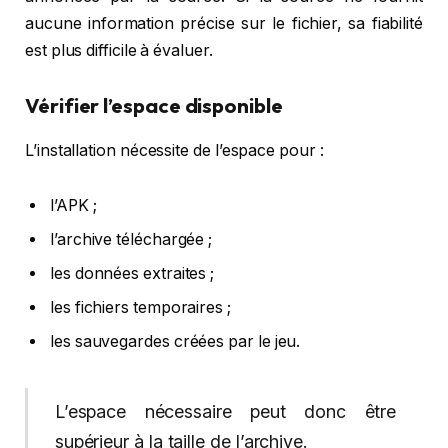
aucune information précise sur le fichier, sa fiabilité
est plus difficile à évaluer.
Vérifier l’espace disponible
L’installation nécessite de l’espace pour :
l’APK ;
l’archive téléchargée ;
les données extraites ;
les fichiers temporaires ;
les sauvegardes créées par le jeu.
L’espace nécessaire peut donc être
supérieur à la taille de l’archive.