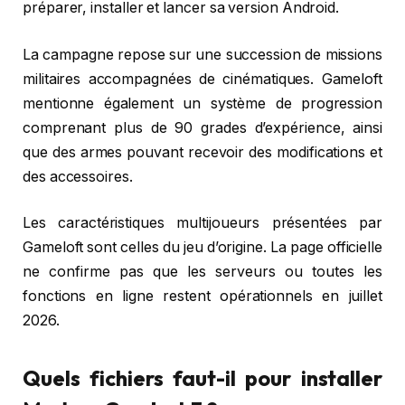
préparer, installer et lancer sa version Android.
La campagne repose sur une succession de missions
militaires accompagnées de cinématiques. Gameloft
mentionne également un système de progression
comprenant plus de 90 grades d’expérience, ainsi
que des armes pouvant recevoir des modifications et
des accessoires.
Les caractéristiques multijoueurs présentées par
Gameloft sont celles du jeu d’origine. La page officielle
ne confirme pas que les serveurs ou toutes les
fonctions en ligne restent opérationnels en juillet
2026.
Quels fichiers faut-il pour installer