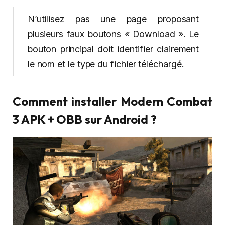
N’utilisez pas une page proposant
plusieurs faux boutons « Download ». Le
bouton principal doit identifier clairement
le nom et le type du fichier téléchargé.
Comment installer Modern Combat
3 APK + OBB sur Android ?