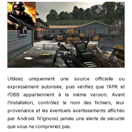
Utilisez uniquement une source officielle ou
expressément autorisée, puis vérifiez que l’APK et
l’OBB appartiennent à la même version. Avant
l’installation, contrôlez le nom des fichiers, leur
provenance et les éventuels avertissements affichés
par Android. N’ignorez jamais une alerte de sécurité
que vous ne comprenez pas.