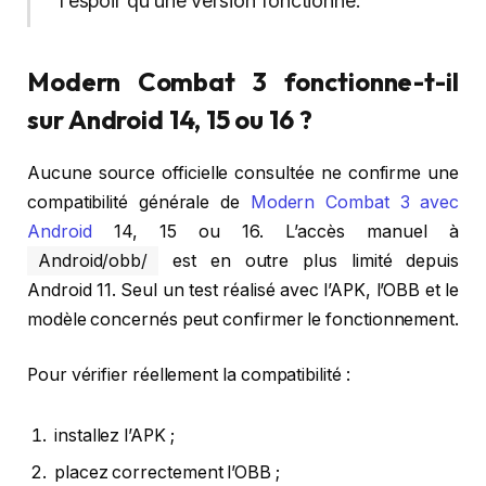
l’espoir qu’une version fonctionne.
Modern Combat 3 fonctionne-t-il
sur Android 14, 15 ou 16 ?
Aucune source officielle consultée ne confirme une
compatibilité générale de
Modern Combat 3 avec
Android
14, 15 ou 16. L’accès manuel à
Android/obb/
est en outre plus limité depuis
Android 11. Seul un test réalisé avec l’APK, l’OBB et le
modèle concernés peut confirmer le fonctionnement.
Pour vérifier réellement la compatibilité :
installez l’APK ;
placez correctement l’OBB ;