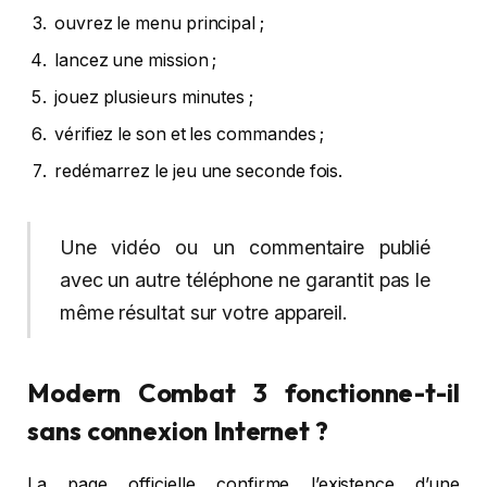
ouvrez le menu principal ;
lancez une mission ;
jouez plusieurs minutes ;
vérifiez le son et les commandes ;
redémarrez le jeu une seconde fois.
Une vidéo ou un commentaire publié
avec un autre téléphone ne garantit pas le
même résultat sur votre appareil.
Modern Combat 3 fonctionne-t-il
sans connexion Internet ?
La page officielle confirme l’existence d’une