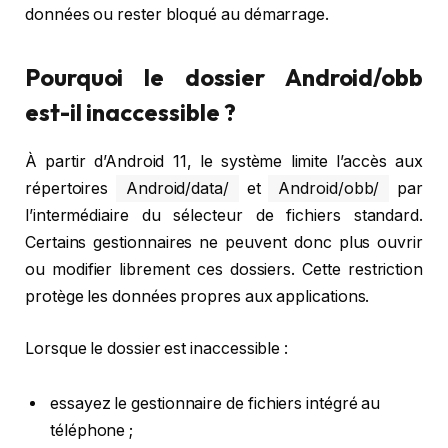
données ou rester bloqué au démarrage.
Pourquoi le dossier Android/obb
est-il inaccessible ?
À partir d’Android 11, le système limite l’accès aux
répertoires
Android/data/
et
Android/obb/
par
l’intermédiaire du sélecteur de fichiers standard.
Certains gestionnaires ne peuvent donc plus ouvrir
ou modifier librement ces dossiers. Cette restriction
protège les données propres aux applications.
Lorsque le dossier est inaccessible :
essayez le gestionnaire de fichiers intégré au
téléphone ;