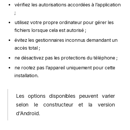
vérifiez les autorisations accordées à l’application
;
utilisez votre propre ordinateur pour gérer les
fichiers lorsque cela est autorisé ;
évitez les gestionnaires inconnus demandant un
accès total ;
ne désactivez pas les protections du téléphone ;
ne rootez pas l’appareil uniquement pour cette
installation.
Les options disponibles peuvent varier
selon le constructeur et la version
d’Android.