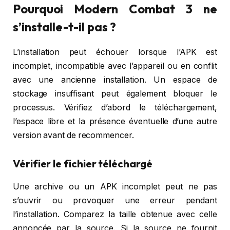
Pourquoi Modern Combat 3 ne
s’installe-t-il pas ?
L’installation peut échouer lorsque l’APK est
incomplet, incompatible avec l’appareil ou en conflit
avec une ancienne installation. Un espace de
stockage insuffisant peut également bloquer le
processus. Vérifiez d’abord le téléchargement,
l’espace libre et la présence éventuelle d’une autre
version avant de recommencer.
Vérifier le fichier téléchargé
Une archive ou un APK incomplet peut ne pas
s’ouvrir ou provoquer une erreur pendant
l’installation. Comparez la taille obtenue avec celle
annoncée par la source. Si la source ne fournit