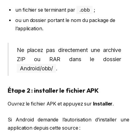
un fichier se terminant par
.obb
;
ou un dossier portant le nom du package de
l’application.
Ne placez pas directement une archive
ZIP ou RAR dans le dossier
Android/obb/
.
Étape 2 : installer le fichier APK
Ouvrez le fichier APK et appuyez sur
Installer
.
Si Android demande l’autorisation d’installer une
application depuis cette source :