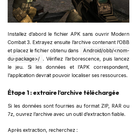
Installez d’abord le fichier APK sans ouvrir Modern
Combat 3. Extrayez ensuite l’archive contenant l’OBB
et placez le fichier obtenu dans
Android/obb/<nom-
du-package>/
. Vérifiez l’arborescence, puis lancez
le jeu. Si les données et l’APK correspondent,
l’application devrait pouvoir localiser ses ressources.
Étape 1 : extraire l’archive téléchargée
Si les données sont fournies au format ZIP, RAR ou
7z, ouvrez l’archive avec un outil d’extraction fiable.
Après extraction, recherchez :