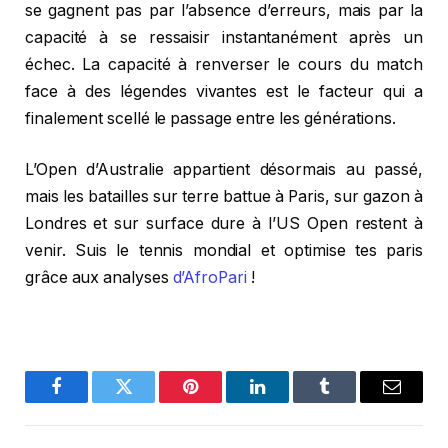
se gagnent pas par l’absence d’erreurs, mais par la
capacité à se ressaisir instantanément après un
échec. La capacité à renverser le cours du match
face à des légendes vivantes est le facteur qui a
finalement scellé le passage entre les générations.
L’Open d’Australie appartient désormais au passé,
mais les batailles sur terre battue à Paris, sur gazon à
Londres et sur surface dure à l’US Open restent à
venir. Suis le tennis mondial et optimise tes paris
grâce aux analyses
d’AfroPari
!
Facebook
Twitter
Pinterest
LinkedIn
Tumblr
Email