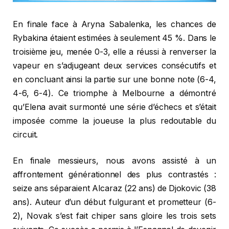
En finale face à Aryna Sabalenka, les chances de
Rybakina étaient estimées à seulement 45 %. Dans le
troisième jeu, menée 0-3, elle a réussi à renverser la
vapeur en s’adjugeant deux services consécutifs et
en concluant ainsi la partie sur une bonne note (6-4,
4-6, 6-4). Ce triomphe à Melbourne a démontré
qu’Elena avait surmonté une série d’échecs et s’était
imposée comme la joueuse la plus redoutable du
circuit.
En finale messieurs, nous avons assisté à un
affrontement générationnel des plus contrastés :
seize ans séparaient Alcaraz (22 ans) de Djokovic (38
ans). Auteur d’un début fulgurant et prometteur (6-
2), Novak s’est fait chiper sans gloire les trois sets