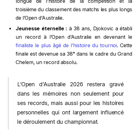
longue de l’histoire de la compétition et la
troisième du classement des matchs les plus longs
de l’Open d’Australie.
Jeunesse éternelle :
à 38 ans, Djokovic a établi
un record à l’Open d’Australie en devenant le
finaliste le plus âgé de l’histoire du tournoi
. Cette
finale est devenue sa 38ᵉ dans le cadre du Grand
Chelem, un record absolu.
L’Open d’Australie 2026 restera gravé
dans les mémoires non seulement pour
ses records, mais aussi pour les histoires
personnelles qui ont largement influencé
le déroulement du championnat.