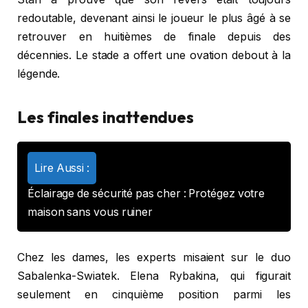
redoutable, devenant ainsi le joueur le plus âgé à se
retrouver en huitièmes de finale depuis des
décennies. Le stade a offert une ovation debout à la
légende.
Les finales inattendues
Lire Aussi :
Éclairage de sécurité pas cher : Protégez votre
maison sans vous ruiner
Chez les dames, les experts misaient sur le duo
Sabalenka-Swiatek. Elena Rybakina, qui figurait
seulement en cinquième position parmi les