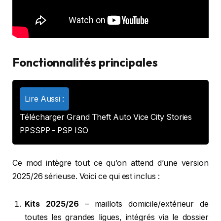
Fonctionnalités principales
Lire Aussi :
Télécharger Grand Theft Auto Vice City Stories
PPSSPP - PSP ISO
Ce mod intègre tout ce qu’on attend d’une version
2025/26 sérieuse. Voici ce qui est inclus :
Kits 2025/26
– maillots domicile/extérieur de
toutes les grandes ligues, intégrés via le dossier