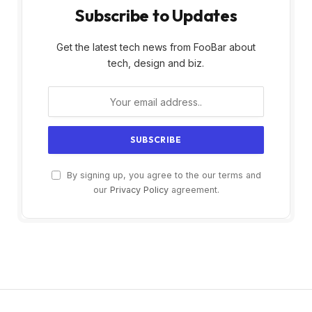
Subscribe to Updates
Get the latest tech news from FooBar about
tech, design and biz.
By signing up, you agree to the our terms and
our
Privacy Policy
agreement.