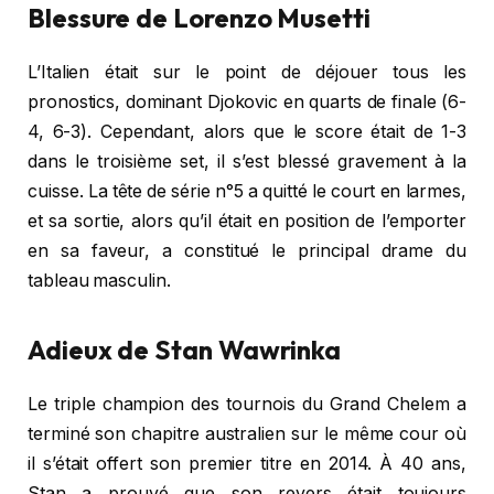
Blessure de Lorenzo Musetti
L’Italien était sur le point de déjouer tous les
pronostics, dominant Djokovic en quarts de finale (6-
4, 6-3). Cependant, alors que le score était de 1-3
dans le troisième set, il s’est blessé gravement à la
cuisse. La tête de série n°5 a quitté le court en larmes,
et sa sortie, alors qu’il était en position de l’emporter
en sa faveur, a constitué le principal drame du
tableau masculin.
Adieux de Stan Wawrinka
Le triple champion des tournois du Grand Chelem a
terminé son chapitre australien sur le même cour où
il s’était offert son premier titre en 2014. À 40 ans,
Stan a prouvé que son revers était toujours