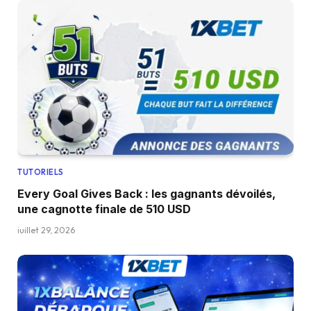
TUTORIELS
Every Goal Gives Back : les gagnants dévoilés,
une cagnotte finale de 510 USD
juillet 29, 2026