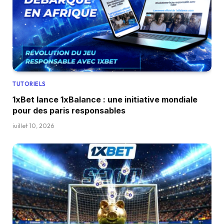
TUTORIELS
1xBet lance 1xBalance : une initiative mondiale
pour des paris responsables
juillet 10, 2026