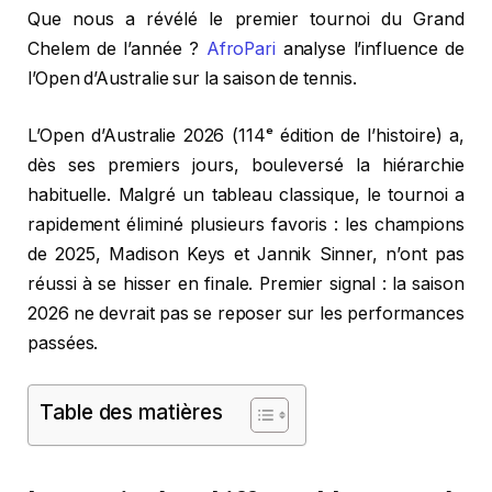
Que nous a révélé le premier tournoi du Grand
Chelem de l’année ?
AfroPari
analyse l’influence de
l’Open d’Australie sur la saison de tennis.
L’Open d’Australie 2026 (114ᵉ édition de l’histoire) a,
dès ses premiers jours, bouleversé la hiérarchie
habituelle. Malgré un tableau classique, le tournoi a
rapidement éliminé plusieurs favoris : les champions
de 2025, Madison Keys et Jannik Sinner, n’ont pas
réussi à se hisser en finale. Premier signal : la saison
2026 ne devrait pas se reposer sur les performances
passées.
Table des matières