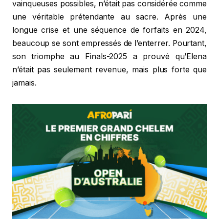
vainqueuses possibles, n’était pas considérée comme
une véritable prétendante au sacre. Après une
longue crise et une séquence de forfaits en 2024,
beaucoup se sont empressés de l’enterrer. Pourtant,
son triomphe au Finals-2025 a prouvé qu’Elena
n’était pas seulement revenue, mais plus forte que
jamais.