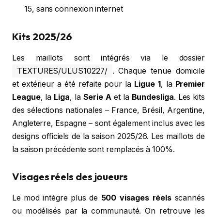
15, sans connexion internet
Kits 2025/26
Les maillots sont intégrés via le dossier
TEXTURES/ULUS10227/
. Chaque tenue domicile
et extérieur a été refaite pour la
Ligue 1
, la
Premier
League
, la
Liga
, la
Serie A
et la
Bundesliga
. Les kits
des sélections nationales – France, Brésil, Argentine,
Angleterre, Espagne – sont également inclus avec les
designs officiels de la saison 2025/26. Les maillots de
la saison précédente sont remplacés à 100%.
Visages réels des joueurs
Le mod intègre plus de
500 visages réels
scannés
ou modélisés par la communauté. On retrouve les