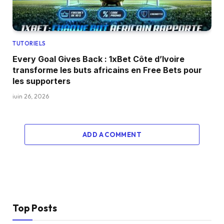
TUTORIELS
Every Goal Gives Back : 1xBet Côte d’Ivoire
transforme les buts africains en Free Bets pour
les supporters
juin 26, 2026
ADD A COMMENT
Top Posts