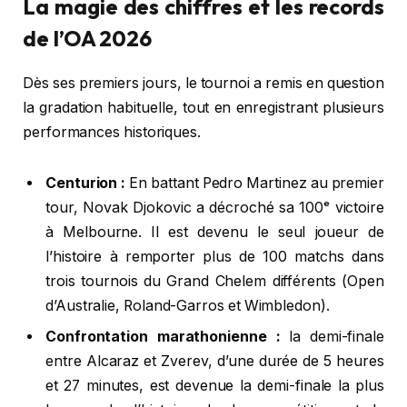
La magie des chiffres et les records
de l’OA 2026
Dès ses premiers jours, le tournoi a remis en question
la gradation habituelle, tout en enregistrant plusieurs
performances historiques.
Centurion :
En battant Pedro Martinez au premier
tour, Novak Djokovic a décroché sa 100ᵉ victoire
à Melbourne. Il est devenu le seul joueur de
l’histoire à remporter plus de 100 matchs dans
trois tournois du Grand Chelem différents (Open
d’Australie, Roland-Garros et Wimbledon).
Confrontation marathonienne :
la demi-finale
entre Alcaraz et Zverev, d’une durée de 5 heures
et 27 minutes, est devenue la demi-finale la plus