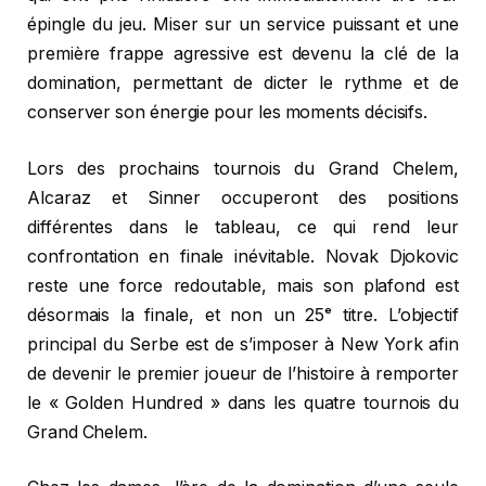
épingle du jeu. Miser sur un service puissant et une
première frappe agressive est devenu la clé de la
domination, permettant de dicter le rythme et de
conserver son énergie pour les moments décisifs.
Lors des prochains tournois du Grand Chelem,
Alcaraz et Sinner occuperont des positions
différentes dans le tableau, ce qui rend leur
confrontation en finale inévitable. Novak Djokovic
reste une force redoutable, mais son plafond est
désormais la finale, et non un 25ᵉ titre. L’objectif
principal du Serbe est de s’imposer à New York afin
de devenir le premier joueur de l’histoire à remporter
le « Golden Hundred » dans les quatre tournois du
Grand Chelem.