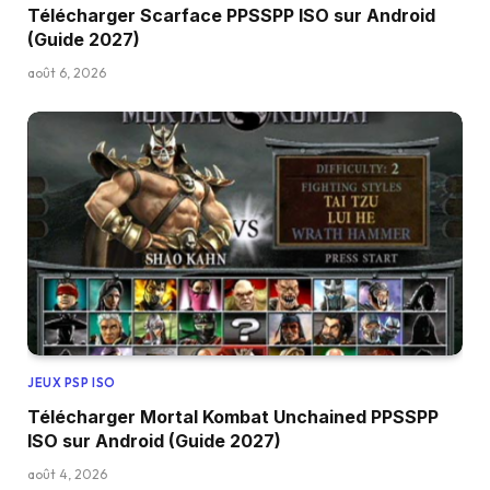
Télécharger Scarface PPSSPP ISO sur Android
(Guide 2027)
août 6, 2026
JEUX PSP ISO
Télécharger Mortal Kombat Unchained PPSSPP
ISO sur Android (Guide 2027)
août 4, 2026