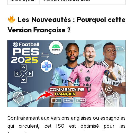
Les Nouveautés : Pourquoi cette
Version Française ?
Contrairement aux versions anglaises ou espagnoles
qui circulent, cet ISO est optimisé pour les