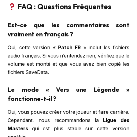
FAQ : Questions Fréquentes
Est-ce que les commentaires sont
vraiment en français ?
Oui, cette version «
Patch FR
» inclut les fichiers
audio français. Si vous n’entendez rien, vérifiez que le
volume est monté et que vous avez bien copié les
fichiers SaveData.
Le mode « Vers une Légende »
fonctionne-t-il ?
Oui, vous pouvez créer votre joueur et faire carrière.
Cependant, nous recommandons la
Ligue des
Masters
qui est plus stable sur cette version
modifiée.