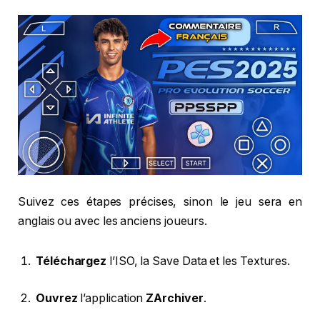
Suivez ces étapes précises, sinon le jeu sera en
anglais ou avec les anciens joueurs.
Téléchargez
l’ISO, la Save Data et les Textures.
Ouvrez
l’application
ZArchiver
.