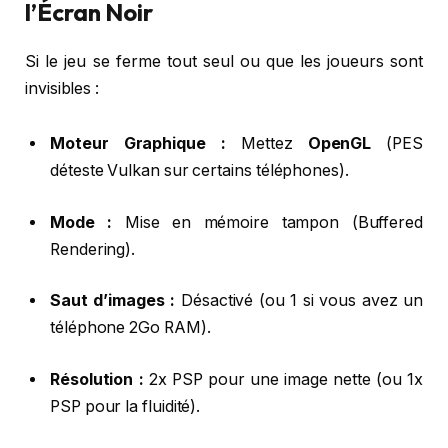
l’Écran Noir
Si le jeu se ferme tout seul ou que les joueurs sont
invisibles :
Moteur Graphique :
Mettez
OpenGL
(PES
déteste Vulkan sur certains téléphones).
Mode :
Mise en mémoire tampon (Buffered
Rendering).
Saut d’images :
Désactivé (ou 1 si vous avez un
téléphone 2Go RAM).
Résolution :
2x PSP pour une image nette (ou 1x
PSP pour la fluidité).