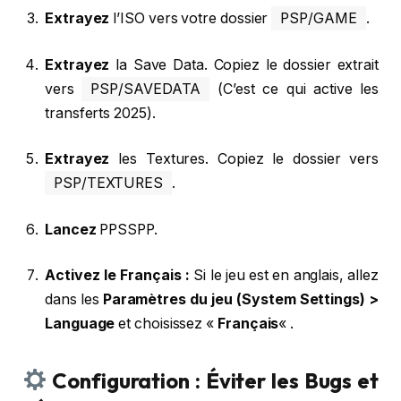
Extrayez
l’ISO vers votre dossier
PSP/GAME
.
Extrayez
la Save Data. Copiez le dossier extrait
vers
PSP/SAVEDATA
(C’est ce qui active les
transferts 2025).
Extrayez
les Textures. Copiez le dossier vers
PSP/TEXTURES
.
Lancez
PPSSPP.
Activez le Français :
Si le jeu est en anglais, allez
dans les
Paramètres du jeu (System Settings) >
Language
et choisissez «
Français
« .
Configuration : Éviter les Bugs et