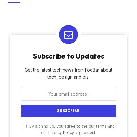
Subscribe to Updates
Get the latest tech news from FooBar about
tech, design and biz.
By signing up, you agree to the our terms and
our
Privacy Policy
agreement.