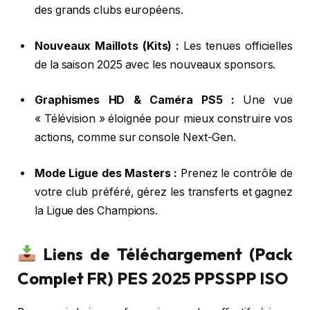
des grands clubs européens.
Nouveaux Maillots (Kits) :
Les tenues officielles
de la saison 2025 avec les nouveaux sponsors.
Graphismes HD & Caméra PS5 :
Une vue
« Télévision » éloignée pour mieux construire vos
actions, comme sur console Next-Gen.
Mode Ligue des Masters :
Prenez le contrôle de
votre club préféré, gérez les transferts et gagnez
la Ligue des Champions.
Liens de Téléchargement (Pack
Complet FR) PES 2025 PPSSPP ISO