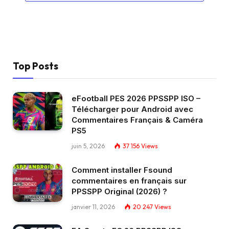
Top Posts
eFootball PES 2026 PPSSPP ISO –
Télécharger pour Android avec
Commentaires Français & Caméra
PS5
juin 5, 2026
37 156
Views
Comment installer Fsound
commentaires en français sur
PPSSPP Original (2026) ?
janvier 11, 2026
20 247
Views