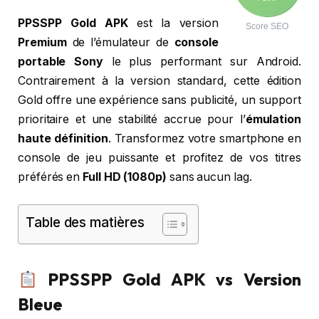
PPSSPP Gold APK
est la version
Score SEO
Premium
de l’émulateur de
console
portable Sony
le plus performant sur Android.
Contrairement à la version standard, cette édition
Gold offre une expérience sans publicité, un support
prioritaire et une stabilité accrue pour l’
émulation
haute définition
. Transformez votre smartphone en
console de jeu puissante et profitez de vos titres
préférés en
Full HD (1080p)
sans aucun lag.
Table des matières
PPSSPP Gold APK vs Version
Bleue