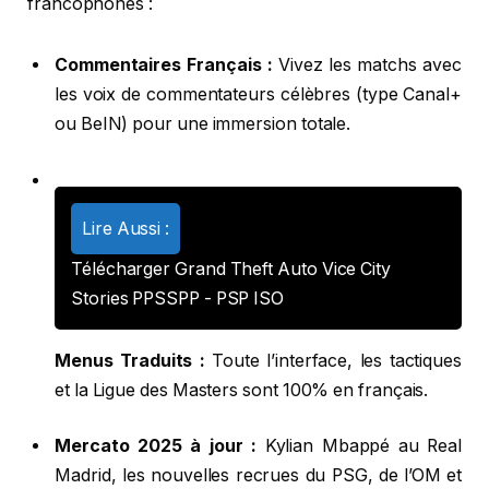
francophones :
Commentaires Français :
Vivez les matchs avec
les voix de commentateurs célèbres (type Canal+
ou BeIN) pour une immersion totale.
Lire Aussi :
Télécharger Grand Theft Auto Vice City
Stories PPSSPP - PSP ISO
Menus Traduits :
Toute l’interface, les tactiques
et la Ligue des Masters sont 100% en français.
Mercato 2025 à jour :
Kylian Mbappé au Real
Madrid, les nouvelles recrues du PSG, de l’OM et