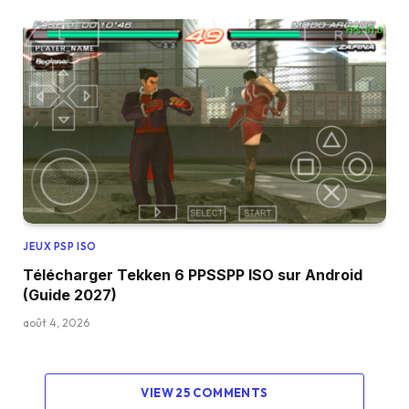
JEUX PSP ISO
Télécharger Tekken 6 PPSSPP ISO sur Android
(Guide 2027)
août 4, 2026
VIEW 25 COMMENTS