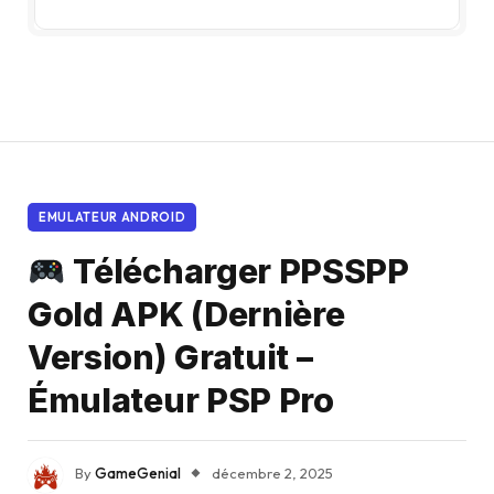
EMULATEUR ANDROID
Télécharger PPSSPP
Gold APK (Dernière
Version) Gratuit –
Émulateur PSP Pro
By
GameGenial
décembre 2, 2025