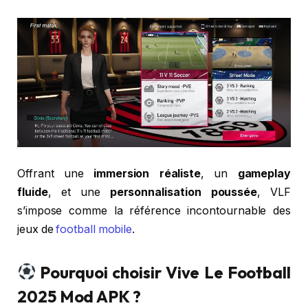
Offrant une
immersion réaliste
, un
gameplay
fluide
, et une
personnalisation poussée
, VLF
s’impose comme la référence incontournable des
jeux de
football mobile
.
Pourquoi choisir Vive Le Football
2025 Mod APK ?