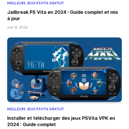
MEILLEURS JEUX PSVITA GRATUIT
Jailbreak PS Vita en 2024 : Guide complet et mis
à jour
mai 12, 2024
MEILLEURS JEUX PSVITA GRATUIT
Installer et télécharger des jeux PSVita VPK en
2024 : Guide complet