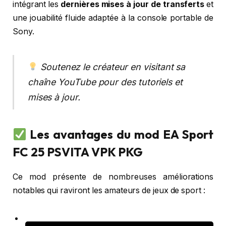
intégrant les
dernières mises à jour de transferts
et
une jouabilité fluide adaptée à la console portable de
Sony.
Soutenez le créateur en visitant sa
chaîne YouTube pour des tutoriels et
mises à jour.
Les avantages du mod EA Sport
FC 25 PSVITA VPK PKG
Ce mod présente de nombreuses améliorations
notables qui raviront les amateurs de jeux de sport :