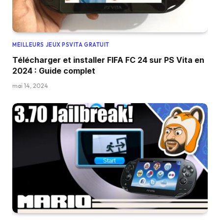
MEILLEURS JEUX PSVITA GRATUIT
Télécharger et installer FIFA FC 24 sur PS Vita en
2024 : Guide complet
mai 14, 2024