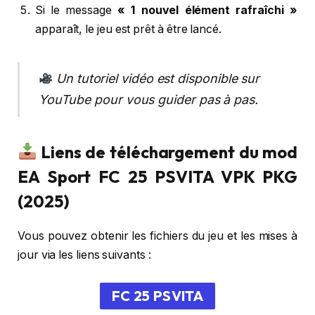
Si le message
« 1 nouvel élément rafraîchi »
apparaît, le jeu est prêt à être lancé.
Un tutoriel vidéo est disponible sur
YouTube pour vous guider pas à pas.
Liens de téléchargement du mod
EA Sport FC 25 PSVITA VPK PKG
(2025)
Vous pouvez obtenir les fichiers du jeu et les mises à
jour via les liens suivants :
FC 25 PSVITA