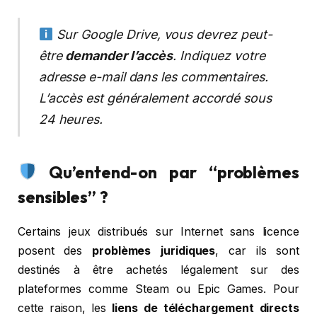
Sur Google Drive, vous devrez peut-
être
demander l’accès
. Indiquez votre
adresse e-mail dans les commentaires.
L’accès est généralement accordé sous
24 heures.
Qu’entend-on par “problèmes
sensibles” ?
Certains jeux distribués sur Internet sans licence
posent des
problèmes juridiques
, car ils sont
destinés à être achetés légalement sur des
plateformes comme Steam ou Epic Games. Pour
cette raison, les
liens de téléchargement directs