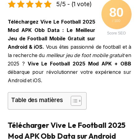
5/5 - (1 vote)
80
/ 100
Téléchargez Vive Le Football 2025
Mod APK Obb Data : Le Meilleur
Score SEO
Jeu de Football Mobile Gratuit sur
Android & iOS.
Vous êtes passionné de football et à
la recherche du
meilleur jeu de foot mobile gratuit
en
2025 ?
Vive Le Football 2025 Mod APK + OBB
débarque pour révolutionner votre expérience sur
Android et iOS.
Table des matières
Télécharger Vive Le Football 2025
Mod APK Obb Data sur Android