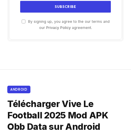
By signing up, you agree to the our terms and
our
Privacy Policy
agreement.
ANDROID
Télécharger Vive Le
Football 2025 Mod APK
Obb Data sur Android