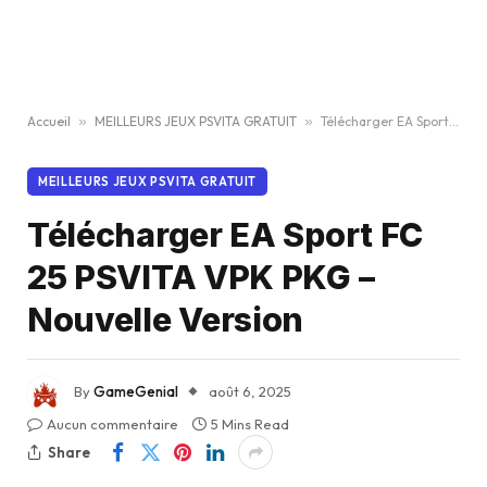
Accueil
»
MEILLEURS JEUX PSVITA GRATUIT
»
Télécharger EA Sport FC 25 PSVITA VPK PKG – Nouvelle Version
MEILLEURS JEUX PSVITA GRATUIT
Télécharger EA Sport FC
25 PSVITA VPK PKG –
Nouvelle Version
By
GameGenial
août 6, 2025
Aucun commentaire
5 Mins Read
Share