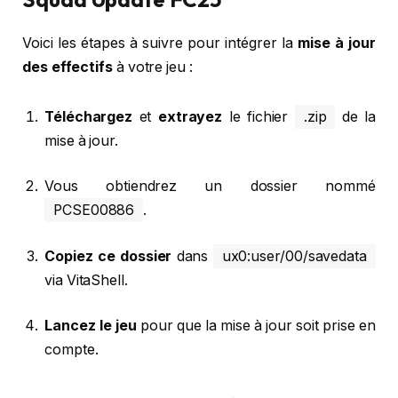
Voici les étapes à suivre pour intégrer la
mise à jour
des effectifs
à votre jeu :
Téléchargez
et
extrayez
le fichier
.zip
de la
mise à jour.
Vous obtiendrez un dossier nommé
PCSE00886
.
Copiez ce dossier
dans
ux0:user/00/savedata
via VitaShell.
Lancez le jeu
pour que la mise à jour soit prise en
compte.