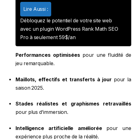
Lire Aussi :
Débloquez le potentiel de votre site web
avec un plugin WordPress Rank Math SEO
Pro à seulement 59$/an
Performances optimisées
pour une fluidité de
jeu remarquable.
Maillots, effectifs et transferts à jour
pour la
saison 2025.
Stades réalistes et graphismes retravaillés
pour plus d’immersion.
Intelligence artificielle améliorée
pour une
expérience plus proche de la réalité.