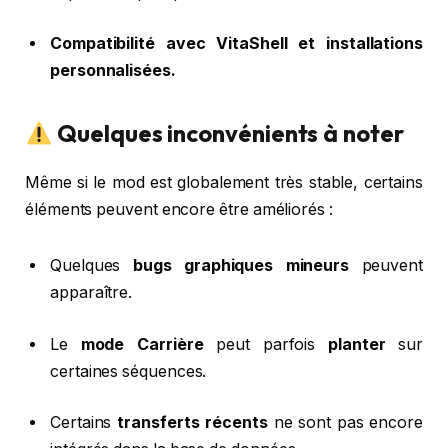
Compatibilité avec VitaShell et installations
personnalisées.
Quelques inconvénients à noter
Même si le mod est globalement très stable, certains
éléments peuvent encore être améliorés :
Quelques
bugs graphiques mineurs
peuvent
apparaître.
Le
mode Carrière
peut parfois
planter
sur
certaines séquences.
Certains
transferts récents
ne sont pas encore