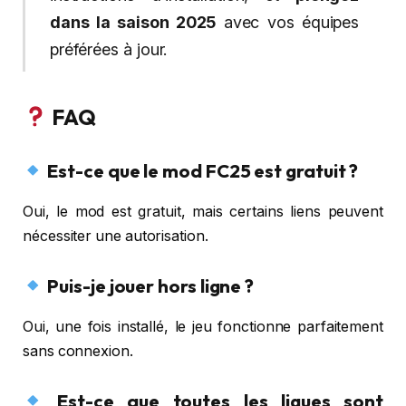
dans la saison 2025
avec vos équipes
préférées à jour.
FAQ
Est-ce que le mod FC25 est gratuit ?
Oui, le mod est gratuit, mais certains liens peuvent
nécessiter une autorisation.
Puis-je jouer hors ligne ?
Oui, une fois installé, le jeu fonctionne parfaitement
sans connexion.
Est-ce que toutes les ligues sont