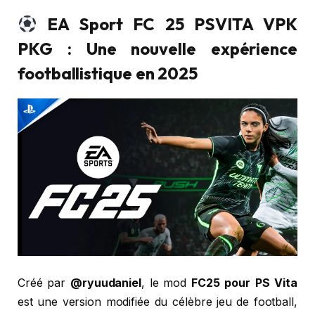
EA Sport FC 25 PSVITA VPK
PKG
: Une nouvelle expérience
footballistique en 2025
Créé par
@ryuudaniel
, le mod
FC25 pour PS Vita
est une version modifiée du célèbre jeu de football,