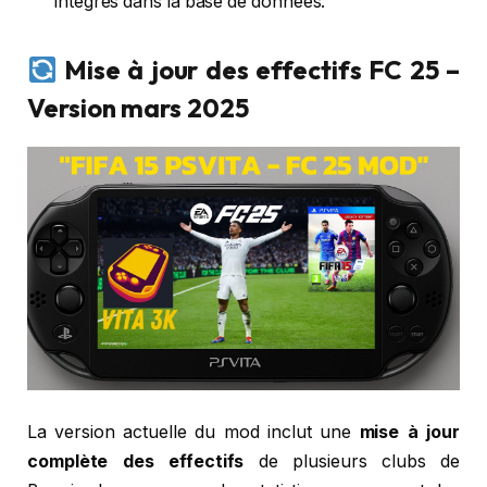
intégrés dans la base de données.
Mise à jour des effectifs FC 25 –
Version mars 2025
La version actuelle du mod inclut une
mise à jour
complète des effectifs
de plusieurs clubs de