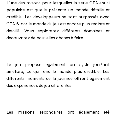
L’une des raisons pour lesquelles la série GTA est si
populaire est qu’elle présente un monde détaillé et
crédible. Les développeurs se sont surpassés avec
GTA 6, car le monde du jeu est encore plus réaliste et
détaillé. Vous explorerez différents domaines et
découvrirez de nouvelles choses à faire.
Le jeu propose également un cycle jour/nuit
amélioré, ce qui rend le monde plus crédible. Les
différents moments de la journée offrent également
des expériences de jeu différentes.
Les missions secondaires ont également été