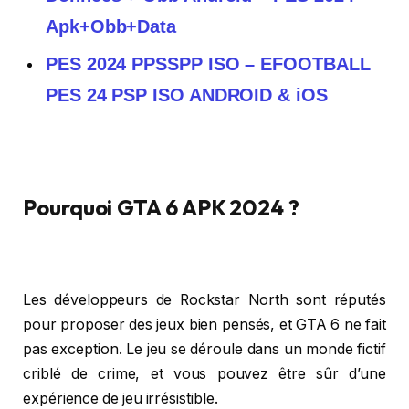
Apk+Obb+Data
PES 2024 PPSSPP ISO – EFOOTBALL
PES 24 PSP ISO ANDROID & iOS
Pourquoi GTA 6 APK 2024 ?
Les développeurs de Rockstar North sont réputés
pour proposer des jeux bien pensés, et GTA 6 ne fait
pas exception. Le jeu se déroule dans un monde fictif
criblé de crime, et vous pouvez être sûr d’une
expérience de jeu irrésistible.