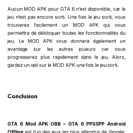
Aucun MOD APK pour GTA 6 n’est disponible, car le
jeu n’est pas encore sorti. Une fois le jeu sorti, vous
trouverez facilement un MOD APK qui vous
permettra de débloquer toutes les fonctionnalités du
jeu. Le MOD APK vous donnera également un
avantage sur les autres joueurs car vous
progresserez plus rapidement dans le jeu. Alors,
gardez un œil sur le MOD APK une fois le jeu sorti.
Conclusion
GTA 6 Mod APK OBB – GTA 6 PPSSPP Android
Offline
est l’un des jeux les plus attendus de l’année.