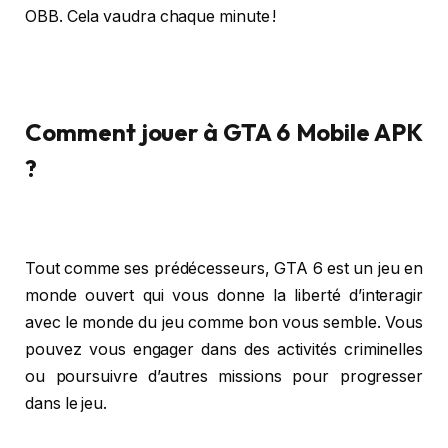
OBB. Cela vaudra chaque minute !
Comment jouer à GTA 6 Mobile APK
?
Tout comme ses prédécesseurs, GTA 6 est un jeu en
monde ouvert qui vous donne la liberté d’interagir
avec le monde du jeu comme bon vous semble. Vous
pouvez vous engager dans des activités criminelles
ou poursuivre d’autres missions pour progresser
dans le jeu.