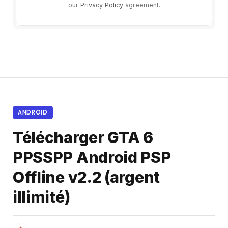
our
Privacy Policy
agreement.
ANDROID
Télécharger GTA 6
PPSSPP Android PSP
Offline v2.2 (argent
illimité)