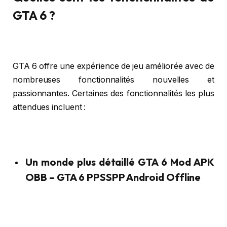
GTA 6 ?
GTA 6 offre une expérience de jeu améliorée avec de
nombreuses fonctionnalités nouvelles et
passionnantes. Certaines des fonctionnalités les plus
attendues incluent :
Un monde plus détaillé GTA 6 Mod APK
OBB – GTA 6 PPSSPP Android Offline