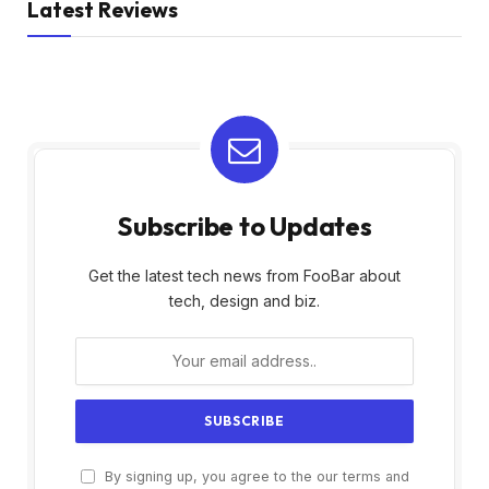
Latest Reviews
Subscribe to Updates
Get the latest tech news from FooBar about
tech, design and biz.
By signing up, you agree to the our terms and