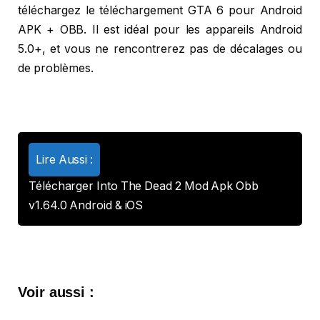
téléchargez le téléchargement GTA 6 pour Android
APK + OBB. Il est idéal pour les appareils Android
5.0+, et vous ne rencontrerez pas de décalages ou
de problèmes.
Lire Aussi :
Télécharger Into The Dead 2 Mod Apk Obb
v1.64.0 Android & iOS
Voir aussi :