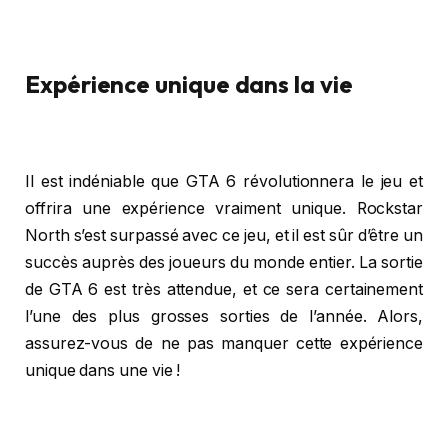
Expérience unique dans la vie
Il est indéniable que GTA 6 révolutionnera le jeu et
offrira une expérience vraiment unique. Rockstar
North s’est surpassé avec ce jeu, et il est sûr d’être un
succès auprès des joueurs du monde entier. La sortie
de GTA 6 est très attendue, et ce sera certainement
l’une des plus grosses sorties de l’année. Alors,
assurez-vous de ne pas manquer cette expérience
unique dans une vie !