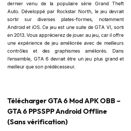
dernier venu de la populaire série Grand Theft
Auto. Développé par Rockstar North, le jeu devrait
sortir sur diverses plates-formes, notamment
Android et iOS. Ce jeu est une suite de GTA VI, sorti
en 2013. Vous apprécierez de jouer au jeu, car il offre
une expérience de jeu améliorée avec de meilleurs
contrôles et des graphismes améliorés. Dans
l’ensemble, GTA 6 devrait être un jeu plus grand et
meilleur que son prédécesseur.
Télécharger GTA 6 Mod APK OBB –
GTA 6 PPSSPP Android Offline
(Sans vérification)