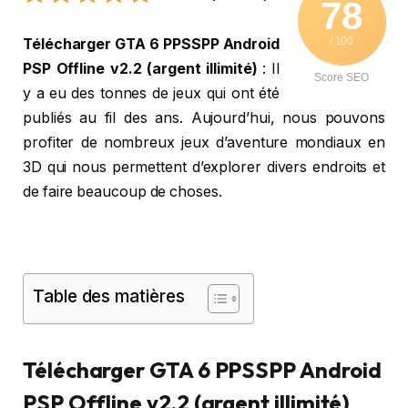
78
/ 100
Télécharger GTA 6 PPSSPP Android
PSP Offline v2.2 (argent illimité)
: Il
Score SEO
y a eu des tonnes de jeux qui ont été
publiés au fil des ans. Aujourd’hui, nous pouvons
profiter de nombreux jeux d’aventure mondiaux en
3D qui nous permettent d’explorer divers endroits et
de faire beaucoup de choses.
Table des matières
Télécharger GTA 6 PPSSPP Android
PSP Offline v2.2 (argent illimité)