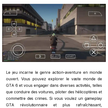
Le jeu incarne le genre action-aventure en monde
ouvert. Vous pouvez explorer le vaste monde de
GTA 6 et vous engager dans diverses activités, telles
que conduire des voitures, piloter des hélicoptères et
commettre des crimes. Si vous voulez un gameplay
GTA révolutionnaire et plus rafraîchissant,