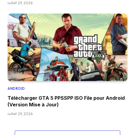
juillet 29, 2026
ANDROID
Télécharger GTA 5 PPSSPP ISO File pour Android
(Version Mise à Jour)
juillet 29, 2026