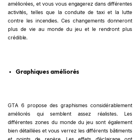
améliorées, et vous vous engagerez dans différentes
activités, telles que la conduite de taxi et la lutte
contre les incendies. Ces changements donneront
plus de vie au monde du jeu et le rendront plus
crédible.
Graphiques améliorés
GTA 6 propose des graphismes considérablement
améliorés qui semblent assez réalistes. Les
différentes zones du monde du jeu sont également
bien détaillées et vous verrez les différents bâtiments
et points de repère. Les effets d’éclairage ont