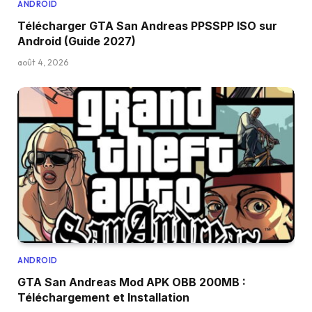
ANDROID
Télécharger GTA San Andreas PPSSPP ISO sur
Android (Guide 2027)
août 4, 2026
ANDROID
GTA San Andreas Mod APK OBB 200MB :
Téléchargement et Installation