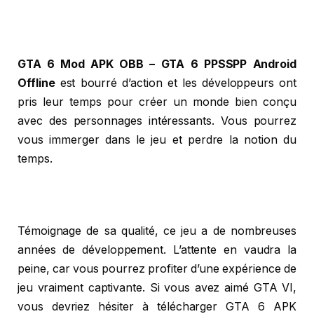
GTA 6 Mod APK OBB – GTA 6 PPSSPP Android
Offline
est bourré d’action et les développeurs ont
pris leur temps pour créer un monde bien conçu
avec des personnages intéressants. Vous pourrez
vous immerger dans le jeu et perdre la notion du
temps.
Témoignage de sa qualité, ce jeu a de nombreuses
années de développement. L’attente en vaudra la
peine, car vous pourrez profiter d’une expérience de
jeu vraiment captivante. Si vous avez aimé GTA VI,
vous devriez hésiter à télécharger GTA 6 APK