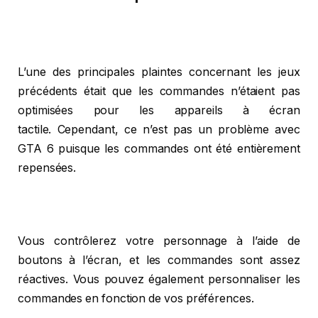
L’une des principales plaintes concernant les jeux
précédents était que les commandes n’étaient pas
optimisées pour les appareils à écran
tactile. Cependant, ce n’est pas un problème avec
GTA 6 puisque les commandes ont été entièrement
repensées.
Vous contrôlerez votre personnage à l’aide de
boutons à l’écran, et les commandes sont assez
réactives. Vous pouvez également personnaliser les
commandes en fonction de vos préférences.