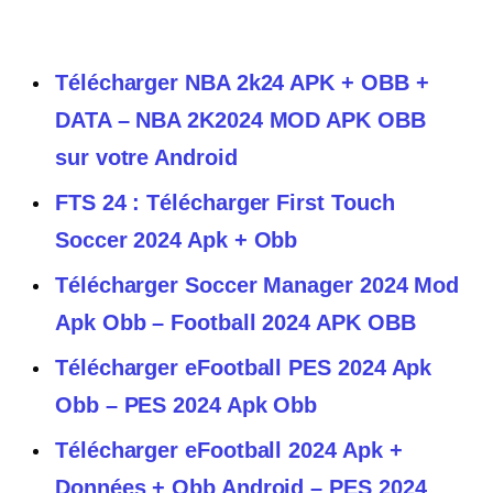
Télécharger NBA 2k24 APK + OBB +
DATA – NBA 2K2024 MOD APK OBB
sur votre Android
FTS 24 : Télécharger First Touch
Soccer 2024 Apk + Obb
Télécharger Soccer Manager 2024 Mod
Apk Obb – Football 2024 APK OBB
Télécharger eFootball PES 2024 Apk
Obb – PES 2024 Apk Obb
Télécharger eFootball 2024 Apk +
Données + Obb Android – PES 2024