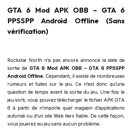
GTA 6 Mod APK OBB – GTA 6
PPSSPP Android Offline (Sans
vérification)
Rockstar North n’a pas encore annoncé la date de
sortie de
GTA 6 Mod APK OBB – GTA 6 PPSSPP
Android Offline
. Cependant, il existe de nombreuses
rumeurs et fuites sur le jeu. Ce n’est donc qu’une
question de temps avant la sortie du jeu. Une fois le
jeu sorti, vous pouvez télécharger le fichier APK GTA
6 à partir de n’importe quel magasin d’applications
autorisé ou d’un site Web tiers fiable. De cette façon,
vous jouerez au jeu sans aucun problème.