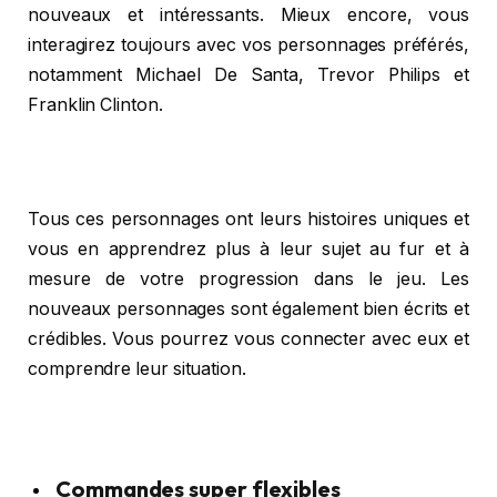
nouveaux et intéressants. Mieux encore, vous
interagirez toujours avec vos personnages préférés,
notamment Michael De Santa, Trevor Philips et
Franklin Clinton.
Tous ces personnages ont leurs histoires uniques et
vous en apprendrez plus à leur sujet au fur et à
mesure de votre progression dans le jeu. Les
nouveaux personnages sont également bien écrits et
crédibles. Vous pourrez vous connecter avec eux et
comprendre leur situation.
Commandes super flexibles