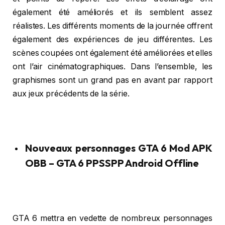
également été améliorés et ils semblent assez
réalistes. Les différents moments de la journée offrent
également des expériences de jeu différentes. Les
scènes coupées ont également été améliorées et elles
ont l’air cinématographiques. Dans l’ensemble, les
graphismes sont un grand pas en avant par rapport
aux jeux précédents de la série.
Nouveaux personnages GTA 6 Mod APK
OBB – GTA 6 PPSSPP Android Offline
GTA 6 mettra en vedette de nombreux personnages