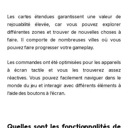
Les cartes étendues garantissent une valeur de
rejouabilité élevée, car vous pouvez explorer
différentes zones et trouver de nouvelles choses à
faire. Il comporte de nombreuses villes où vous
pouvez faire progresser votre gameplay.
Les commandes ont été optimisées pour les appareils
à écran tactile et vous les trouverez assez
réactives. Vous pouvez facilement naviguer dans le
monde du jeu et interagir avec différents éléments à
l’aide des boutons à l’écran.
Quelles sont les fonctionnalités de