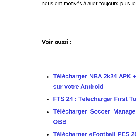
nous ont motivés à aller toujours plus 
Voir aussi :
Télécharger NBA 2k24 APK
sur votre Android
FTS 24 : Télécharger First 
Télécharger Soccer Manag
OBB
Télécharger eFootball PES 