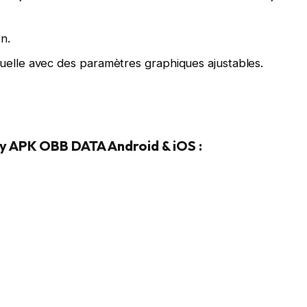
n.
uelle avec des paramètres graphiques ajustables.
y APK OBB DATA Android & iOS :