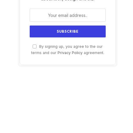
By signing up, you agree to the our
terms and our
Privacy Policy
agreement.