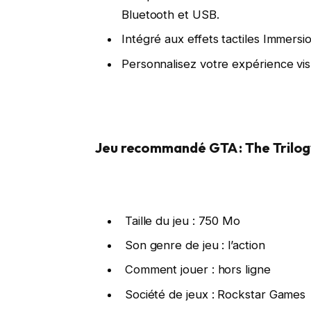
Bluetooth et USB.
Intégré aux effets tactiles Immersio
Personnalisez votre expérience vis
Jeu recommandé GTA : The Trilog
Taille du jeu : 750 Mo
Son genre de jeu : l’action
Comment jouer : hors ligne
Société de jeux : Rockstar Games