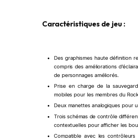
Caractéristiques de jeu :
Des graphismes haute définition r
compris des améliorations d’éclai
de personnages améliorés.
Prise en charge de la sauvegard
mobiles pour les membres du Rocks
Deux manettes analogiques pour u
Trois schémas de contrôle différen
contextuelles pour afficher les b
Compatible avec les contrôleurs