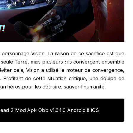
 personnage Vision. La raison de ce sacrifice est que
 seule Terre, mais plusieurs ; ils convergent ensemble
viter cela, Vision a utilisé le moteur de convergence,
Profitant de cette situation critique, une équipe de
un héros pour les détruire, sauver l’humanité.
Dead 2 Mod Apk Obb v1.64.0 Android & iOS