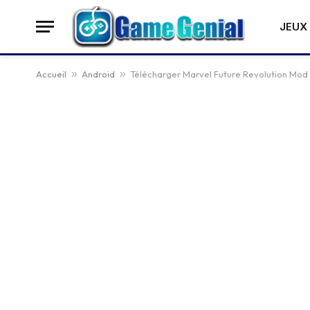
JEUX 
Accueil
»
Android
»
Télécharger Marvel Future Revolution Mod