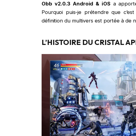
Obb v2.0.3 Android & iOS
a apporté
Pourquoi puis-je prétendre que c’est
définition du multivers est portée à 
L’HISTOIRE DU CRISTAL AP