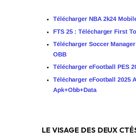
Télécharger NBA 2k24 Mobi
FTS 25 : Télécharger First 
Télécharger Soccer Manager
OBB
Télécharger eFootball PES 
Télécharger eFootball 2025
Apk+Obb+Data
LE VISAGE DES DEUX CTÉS