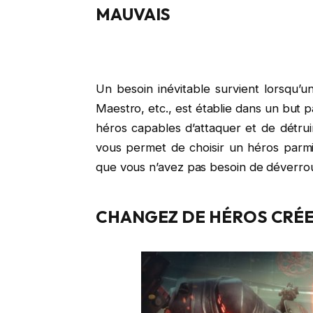
MAUVAIS
Un besoin inévitable survient lorsqu’
Maestro, etc., est établie dans un but p
héros capables d’attaquer et de détrui
vous permet de choisir un héros parmi
que vous n’avez pas besoin de déverrouil
CHANGEZ DE HÉROS CRÉE