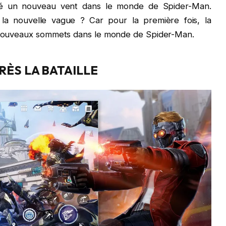
 un nouveau vent dans le monde de Spider-Man.
 la nouvelle vague ? Car pour la première fois, la
de nouveaux sommets dans le monde de Spider-Man.
RÈS LA BATAILLE