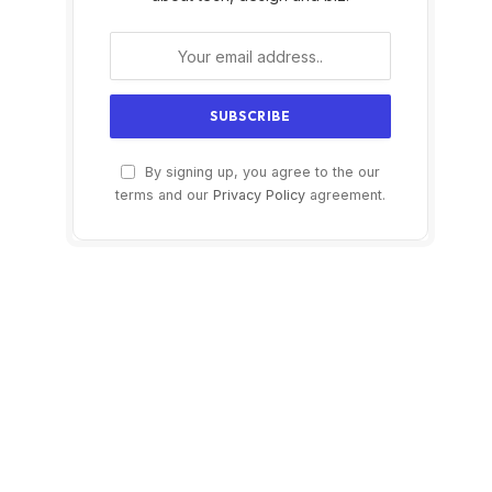
By signing up, you agree to the our
terms and our
Privacy Policy
agreement.