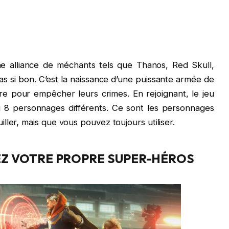
une alliance de méchants tels que Thanos, Red Skull,
as si bon. C’est la naissance d’une puissante armée de
re pour empêcher leurs crimes. En rejoignant, le jeu
 8 personnages différents. Ce sont les personnages
ler, mais que vous pouvez toujours utiliser.
Z VOTRE PROPRE SUPER-HÉROS