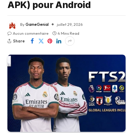
APK) pour Android
By
GameGenial
juillet 29, 2026
Aucun commentaire
4 Mins Read
Share