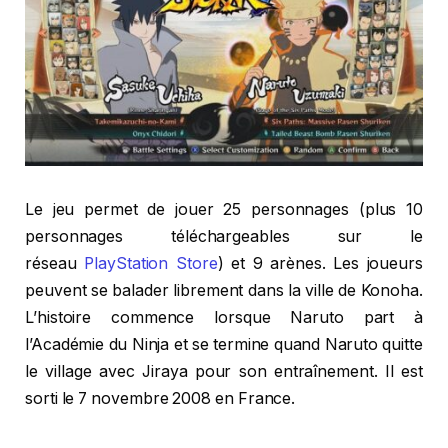
Le jeu permet de jouer 25 personnages (plus 10
personnages téléchargeables sur le
réseau
PlayStation Store
) et 9 arènes. Les joueurs
peuvent se balader librement dans la ville de Konoha.
L’histoire commence lorsque Naruto part à
l’Académie du Ninja et se termine quand Naruto quitte
le village avec Jiraya pour son entraînement. Il est
sorti le 7 novembre 2008 en France.