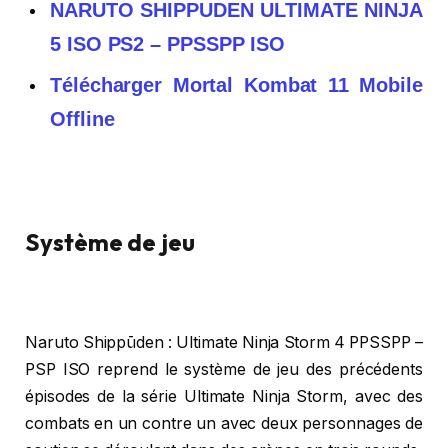
NARUTO SHIPPUDEN ULTIMATE NINJA
5 ISO PS2 – PPSSPP ISO
Télécharger Mortal Kombat 11 Mobile
Offline
Système de jeu
Naruto Shippūden : Ultimate Ninja Storm 4 PPSSPP –
PSP ISO reprend le système de jeu des précédents
épisodes de la série Ultimate Ninja Storm, avec des
combats en un contre un avec deux personnages de