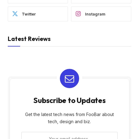
Twitter
Instagram
Latest Reviews
Subscribe to Updates
Get the latest tech news from FooBar about
tech, design and biz.