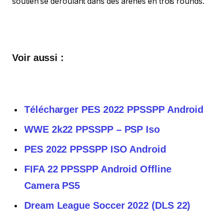
soutien se déroulant dans des arènes en trois rounds.
Voir aussi :
Télécharger PES 2022 PPSSPP Android
WWE 2k22 PPSSPP – PSP Iso
PES 2022 PPSSPP ISO Android
FIFA 22 PPSSPP Android Offline
Camera PS5
Dream League Soccer 2022 (DLS 22)