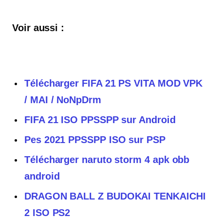
Voir aussi :
Télécharger FIFA 21 PS VITA MOD VPK
/ MAI / NoNpDrm
FIFA 21 ISO PPSSPP sur Android
Pes 2021 PPSSPP ISO sur PSP
Télécharger naruto storm 4 apk obb
android
DRAGON BALL Z BUDOKAI TENKAICHI
2 ISO PS2