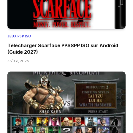
JEUX PSP ISO
Télécharger Scarface PPSSPP ISO sur Android
(Guide 2027)
août 6, 2026