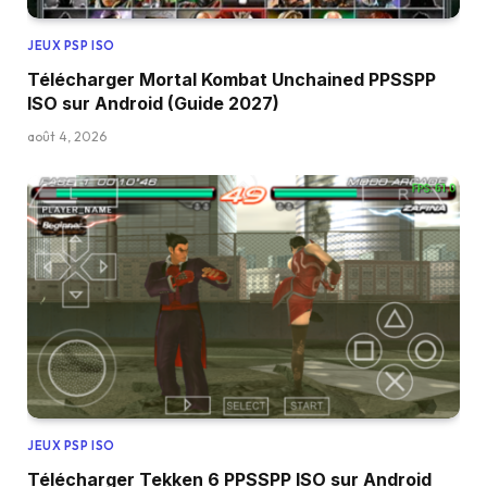
JEUX PSP ISO
Télécharger Mortal Kombat Unchained PPSSPP
ISO sur Android (Guide 2027)
août 4, 2026
JEUX PSP ISO
Télécharger Tekken 6 PPSSPP ISO sur Android