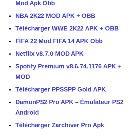
Mod Apk Obb
NBA 2K22 MOD APK + OBB
Télécharger WWE 2K22 APK + OBB
FIFA 22 Mod FIFA 14 APK Obb
Netflix v8.7.0 MOD APK
Spotify Premium v8.6.74.1176 APK +
MOD
Télécharger PPSSPP Gold APK
DamonPS2 Pro APK – Émulateur PS2
Android
Télécharger Zarchiver Pro Apk