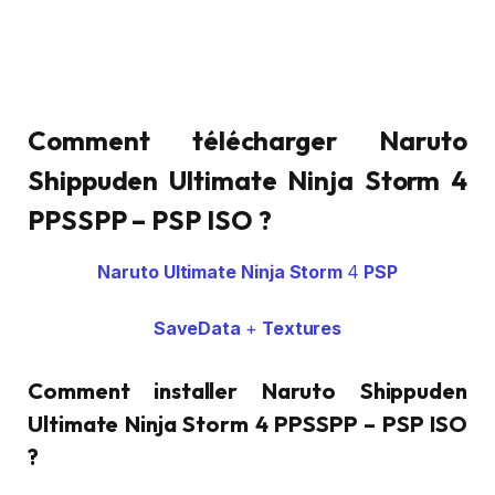
Comment télécharger Naruto
Shippuden Ultimate Ninja Storm 4
PPSSPP – PSP ISO ?
Naruto Ultimate Ninja Storm
4
PSP
SaveData
+
Textures
Comment installer Naruto Shippuden
Ultimate Ninja Storm 4 PPSSPP – PSP ISO
?