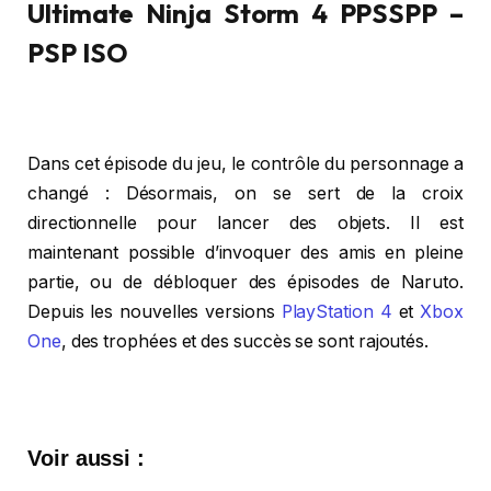
Ultimate Ninja Storm 4 PPSSPP –
PSP ISO
Dans cet épisode du jeu, le contrôle du personnage a
changé : Désormais, on se sert de la croix
directionnelle pour lancer des objets. Il est
maintenant possible d’invoquer des amis en pleine
partie, ou de débloquer des épisodes de Naruto.
Depuis les nouvelles versions
PlayStation 4
et
Xbox
One
, des trophées et des succès se sont rajoutés.
Voir aussi :