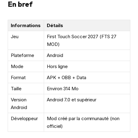
En bref
Informations
Détails
Jeu
First Touch Soccer 2027 (FTS 27
MOD)
Plateforme
Android
Mode
Hors ligne
Format
APK + OBB + Data
Taille
Environ 314 Mo
Version
Android 7.0 et supérieur
Android
Développeur
Mod créé par la communauté (non
officiel)