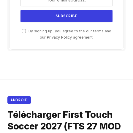
By signing up, you agree to the our terms and
our
Privacy Policy
agreement.
ANDROID
Télécharger First Touch
Soccer 2027 (FTS 27 MOD