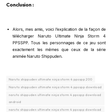
Conclusion :
Alors, mes amis, voici l’explication de la façon de
télécharger Naruto Ultimate Ninja Storm 4
PPSSPP. Tous les personnages de ce jeu sont
exactement les mêmes que ceux de la série
animée Naruto Shippuden.
Naruto shippuden ultimate ninja storm 4 ppsspp 200
Naruto shippuden ultimate ninja storm 4 ppsspp download
naruto shippuden ultimate ninja storm 4 ppsspp download
android
naruto shippuden ultimate ninja storm 4 ppsspp download