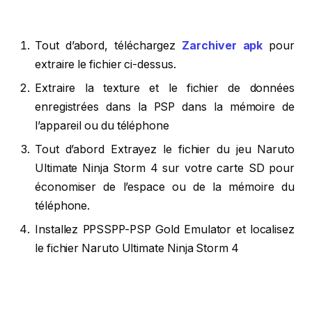
Tout d’abord, téléchargez
Zarchiver apk
pour
extraire le fichier ci-dessus.
Extraire la texture et le fichier de données
enregistrées dans la PSP dans la mémoire de
l’appareil ou du téléphone
Tout d’abord Extrayez le fichier du jeu Naruto
Ultimate Ninja Storm 4 sur votre carte SD pour
économiser de l’espace ou de la mémoire du
téléphone.
Installez PPSSPP-PSP Gold Emulator et localisez
le fichier Naruto Ultimate Ninja Storm 4