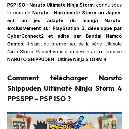
PSP ISO :
Naruto Ultimate Ninja Storm
, connu sous
le nom de
Naruto : Narutimate Storm au Japon,
est un jeu adapté du manga Naruto,
exclusivement sur PlayStation 3, développé par
CyberConnect2 et édité par Bandai Namco
Games.
Il s’agit du premier jeu de la série Ultimate
Ninja Storm. Rappel vous d’un dessin animé nommé
NARUTO SHIPPUDEN : Ultime Ninja STORM 4
Comment télécharger Naruto
Shippuden Ultimate Ninja Storm 4
PPSSPP – PSP ISO ?