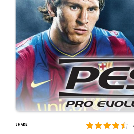
SHARE