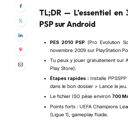
TL;DR — L’essentiel en
PSP sur Android
PES 2010 PSP
(Pro Evolution So
novembre 2009 sur PlayStation Po
Tu peux y jouer gratuitement sur 
Play Store).
Étapes rapides :
Installe PPSSPP 
dans le bon dossier > Lance le jeu.
Le fichier ISO pèse environ
700 M
Points forts : UEFA Champions Lea
(Ligue 1), gameplay fluide.