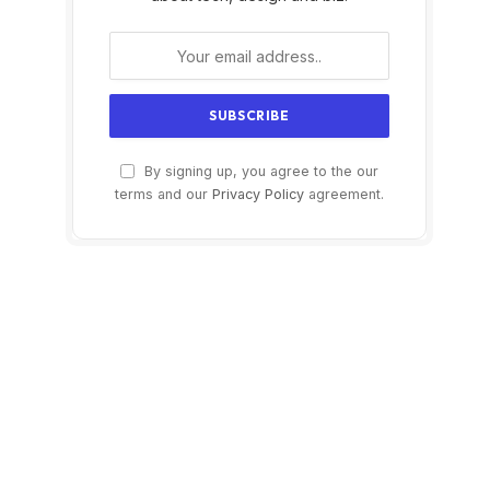
By signing up, you agree to the our
terms and our
Privacy Policy
agreement.