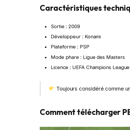
Caractéristiques techni
Sortie : 2009
Développeur : Konami
Plateforme : PSP
Mode phare : Ligue des Masters
Licence : UEFA Champions League
Toujours considéré comme un
Comment télécharger PES