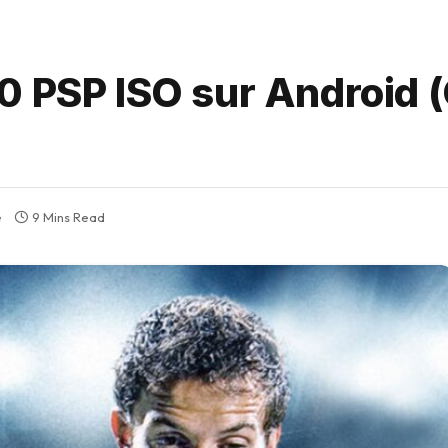
0 PSP ISO sur Android 
e
9 Mins Read