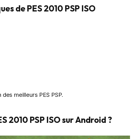
ques de PES 2010 PSP ISO
 des meilleurs PES PSP.
 2010 PSP ISO sur Android ?