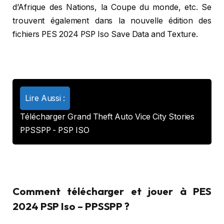
d’Afrique des Nations, la Coupe du monde, etc. Se
trouvent également dans la nouvelle édition des
fichiers PES 2024 PSP Iso Save Data and Texture.
Lire Aussi :
Télécharger Grand Theft Auto Vice City Stories
PPSSPP - PSP ISO
Comment télécharger et jouer à PES
2024 PSP Iso – PPSSPP ?