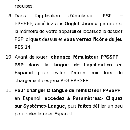
requises.
Dans l’application d’émulateur PSP –
PPSSPP, accédez à
« Onglet Jeux »
parcourez
la mémoire de votre appareil et localisez le dossier
PSP, cliquez dessus et
vous verrez l’icône du jeu
PES 24
.
Avant de jouer,
changez l’émulateur PPSSPP –
PSP dans la langue de l’application en
Espanol
pour éviter l’écran noir lors du
chargement des jeux PES PPSSPP.
Pour changer la langue de l’émulateur PPSSPP
en Espanol,
accédez à Paramètres> Cliquez
sur Système> Langue
, puis
faites
défiler un peu
pour sélectionner Espanol.