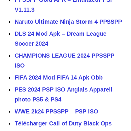
V1.11.3
Naruto Ultimate Ninja Storm 4 PPSSPP
DLS 24 Mod Apk – Dream League
Soccer 2024
CHAMPIONS LEAGUE 2024 PPSSPP
ISO
FIFA 2024 Mod FIFA 14 Apk Obb
PES 2024 PSP ISO Anglais Appareil
photo PS5 & PS4
WWE 2k24 PPSSPP – PSP ISO
Télécharger Call of Duty Black Ops