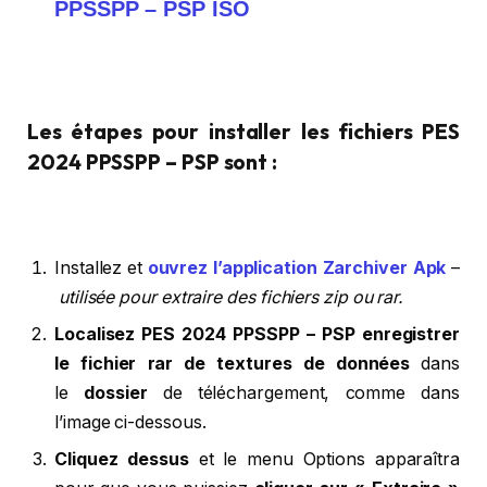
PPSSPP – PSP ISO
Les étapes pour installer les fichiers PES
2024 PPSSPP – PSP sont :
Installez et
ouvrez l’application Zarchiver Apk
–
utilisée pour extraire des fichiers zip ou rar.
Localisez PES 2024 PPSSPP – PSP enregistrer
le fichier rar de textures de données
dans
le
dossier
de téléchargement, comme dans
l’image ci-dessous.
Cliquez dessus
et le menu Options apparaîtra