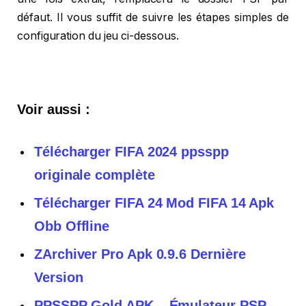
défaut. Il vous suffit de suivre les étapes simples de
configuration du jeu ci-dessous.
Voir aussi :
Télécharger FIFA 2024 ppsspp
originale complète
Télécharger FIFA 24 Mod FIFA 14 Apk
Obb Offline
ZArchiver Pro Apk 0.9.6 Dernière
Version
PPSSPP Gold APK – Émulateur PSP