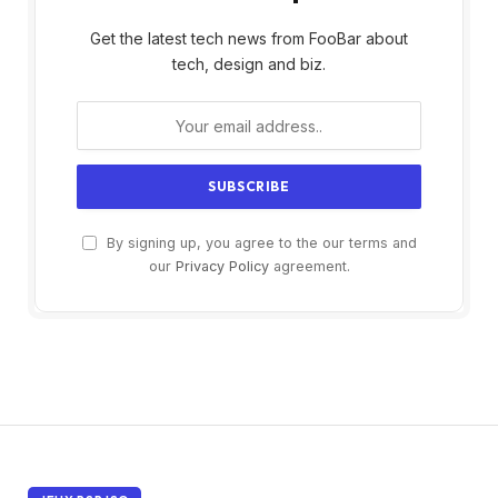
Get the latest tech news from FooBar about
tech, design and biz.
By signing up, you agree to the our terms and
our
Privacy Policy
agreement.