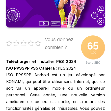
Vous donnez
65
combien ?
/ 100
Télécharger et installer PES 2024
Score SEO
ISO PPSSPP PS5 Camera
: PES 2024
ISO PPSSPP Android est un jeu développé par
KONAMI, qui peut être utilisé sans Internet, que ce
soit via un appareil mobile ou un ordinateur
personnel. Cette année, une nouvelle version
améliorée de ce jeu est sortie, en ajoutant des
fonctionnalités géniales et irrésistibles. Vous pouvez