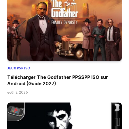
JEUX PSP ISO
Télécharger The Godfather PPSSPP ISO sur
Android (Guide 2027)
août 8, 2026