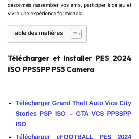
désormais rassembler vos amis, participer à ce jeu et
vivre une expérience formidable.
Table des matières
Télécharger et installer PES 2024
ISO PPSSPP PS5 Camera
Télécharger Grand Theft Auto Vice City
Stories PSP ISO – GTA VCS PPSSPP
ISO
Télécharger eFOOTBALL PES 2024