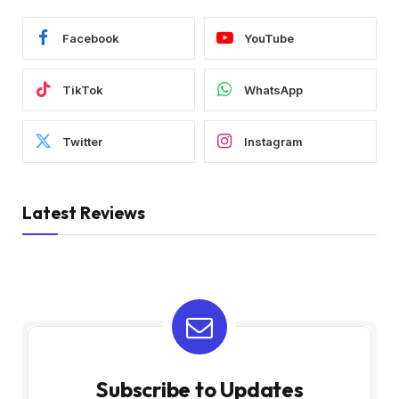
Facebook
YouTube
TikTok
WhatsApp
Twitter
Instagram
Latest Reviews
Subscribe to Updates