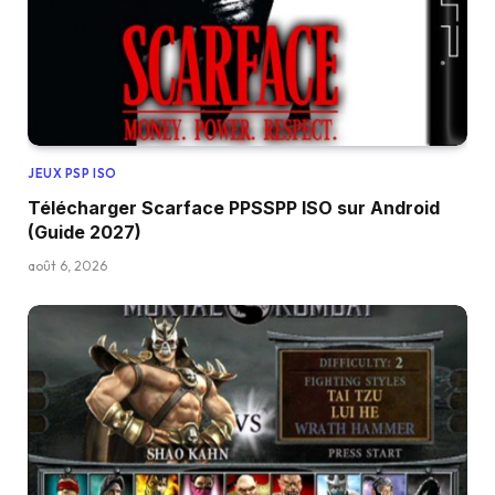
JEUX PSP ISO
Télécharger Scarface PPSSPP ISO sur Android
(Guide 2027)
août 6, 2026