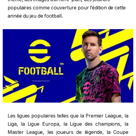
populaires comme couverture pour l’édition de cette
année du jeu de football.
Les ligues populaires telles que la Premier League, la
Liga, la Ligue Europa, la Ligue des champions, la
Master League, les joueurs de légende, la Coupe