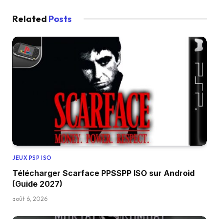
Related
Posts
JEUX PSP ISO
Télécharger Scarface PPSSPP ISO sur Android
(Guide 2027)
août 6, 2026