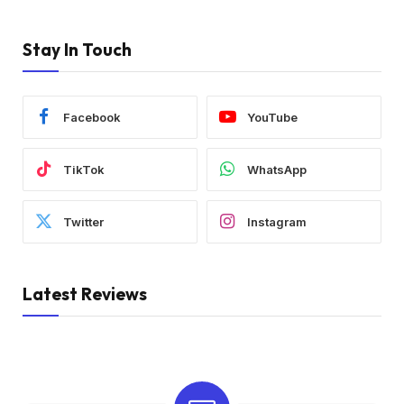
Stay In Touch
Facebook
YouTube
TikTok
WhatsApp
Twitter
Instagram
Latest Reviews