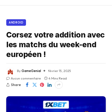
ANDROID
Corsez votre addition avec
les matchs du week-end
européen !
By
GameGenial
février 15, 2025
Aucun commentaire
4 Mins Read
Share