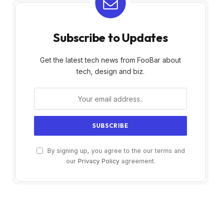
Subscribe to Updates
Get the latest tech news from FooBar about
tech, design and biz.
By signing up, you agree to the our terms and
our
Privacy Policy
agreement.