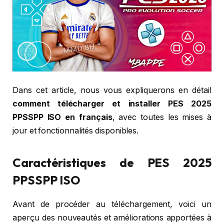
Dans cet article, nous vous expliquerons en détail
comment télécharger et installer PES 2025
PPSSPP ISO en français
, avec toutes les mises à
jour et fonctionnalités disponibles.
Caractéristiques de PES 2025
PPSSPP ISO
Avant de procéder au téléchargement, voici un
aperçu des nouveautés et améliorations apportées à