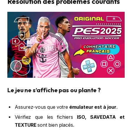
Résolution des problèmes courants
Le jeu ne s’affiche pas ou plante ?
Assurez-vous que votre
émulateur est à jour
.
Vérifiez que les fichiers
ISO, SAVEDATA et
TEXTURE
sont bien placés.