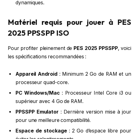
dynamiques.
Matériel requis pour jouer à PES
2025 PPSSPP ISO
Pour profiter pleinement de
PES 2025 PPSSPP
, voici
les spécifications recommandées :
Appareil Android
: Minimum 2 Go de RAM et un
processeur quad-core.
PC Windows/Mac
: Processeur Intel Core i3 ou
supérieur avec 4 Go de RAM.
PPSSPP Emulator
: Dernière version mise à jour
pour une meilleure compatibilité.
Espace de stockage
: 2 Go d’espace libre pour