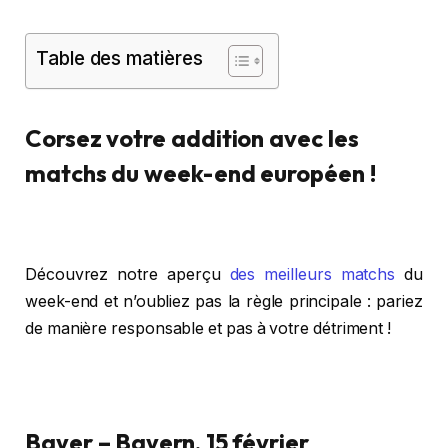
Table des matières
Corsez votre addition avec les
matchs du week-end européen !
Découvrez notre aperçu
des meilleurs matchs
du
week-end et n’oubliez pas la règle principale : pariez
de manière responsable et pas à votre détriment !
Bayer – Bayern, 15 février