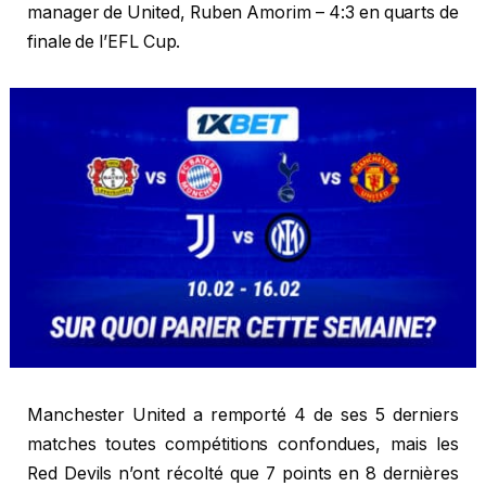
manager de United, Ruben Amorim – 4:3 en quarts de
finale de l’EFL Cup.
Manchester United a remporté 4 de ses 5 derniers
matches toutes compétitions confondues, mais les
Red Devils n’ont récolté que 7 points en 8 dernières