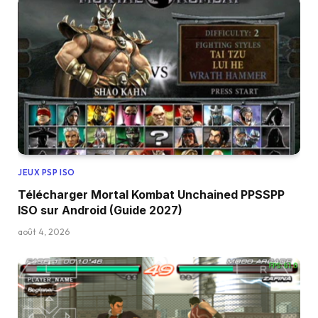
JEUX PSP ISO
Télécharger Mortal Kombat Unchained PPSSPP
ISO sur Android (Guide 2027)
août 4, 2026