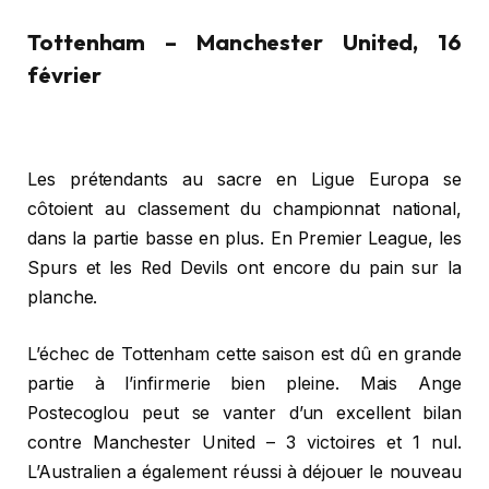
Tottenham – Manchester United, 16
février
Les prétendants au sacre en Ligue Europa se
côtoient au classement du championnat national,
dans la partie basse en plus. En Premier League, les
Spurs et les Red Devils ont encore du pain sur la
planche.
L’échec de Tottenham cette saison est dû en grande
partie à l’infirmerie bien pleine. Mais Ange
Postecoglou peut se vanter d’un excellent bilan
contre Manchester United – 3 victoires et 1 nul.
L’Australien a également réussi à déjouer le nouveau