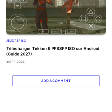
JEUX PSP ISO
Télécharger Tekken 6 PPSSPP ISO sur Android
(Guide 2027)
août 4, 2026
ADD A COMMENT