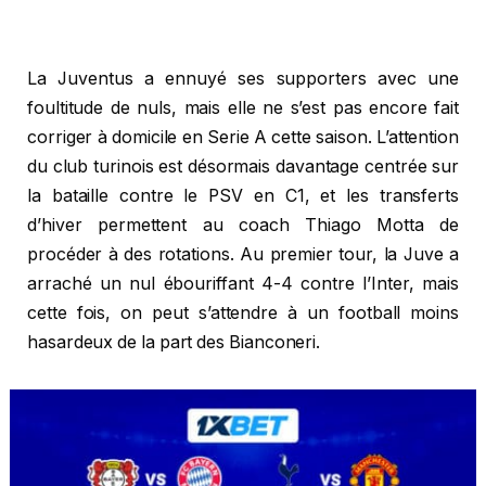
La Juventus a ennuyé ses supporters avec une
foultitude de nuls, mais elle ne s’est pas encore fait
corriger à domicile en Serie A cette saison. L’attention
du club turinois est désormais davantage centrée sur
la bataille contre le PSV en C1, et les transferts
d’hiver permettent au coach Thiago Motta de
procéder à des rotations. Au premier tour, la Juve a
arraché un nul ébouriffant 4-4 contre l’Inter, mais
cette fois, on peut s’attendre à un football moins
hasardeux de la part des Bianconeri.