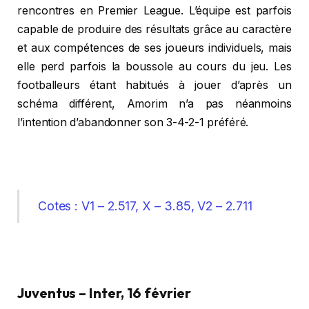
rencontres en Premier League. L’équipe est parfois
capable de produire des résultats grâce au caractère
et aux compétences de ses joueurs individuels, mais
elle perd parfois la boussole au cours du jeu. Les
footballeurs étant habitués à jouer d’après un
schéma différent, Amorim n’a pas néanmoins
l’intention d’abandonner son 3-4-2-1 préféré.
Cotes : V1 – 2.517, X – 3.85, V2 – 2.711
Juventus – Inter, 16 février