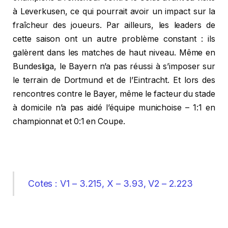
à Leverkusen, ce qui pourrait avoir un impact sur la
fraîcheur des joueurs. Par ailleurs, les leaders de
cette saison ont un autre problème constant : ils
galèrent dans les matches de haut niveau. Même en
Bundesliga, le Bayern n’a pas réussi à s’imposer sur
le terrain de Dortmund et de l’Eintracht. Et lors des
rencontres contre le Bayer, même le facteur du stade
à domicile n’a pas aidé l’équipe munichoise – 1:1 en
championnat et 0:1 en Coupe.
Cotes : V1 – 3.215, X – 3.93, V2 – 2.223