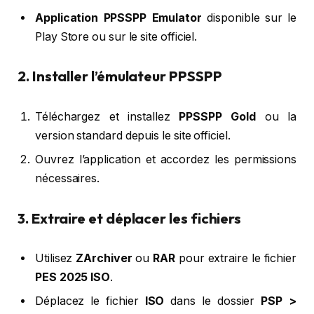
Application PPSSPP Emulator
disponible sur le
Play Store ou sur le site officiel.
2. Installer l’émulateur PPSSPP
Téléchargez et installez
PPSSPP Gold
ou la
version standard depuis le site officiel.
Ouvrez l’application et accordez les permissions
nécessaires.
3. Extraire et déplacer les fichiers
Utilisez
ZArchiver
ou
RAR
pour extraire le fichier
PES 2025 ISO
.
Déplacez le fichier
ISO
dans le dossier
PSP >