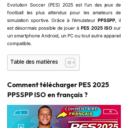
Evolution Soccer (PES) 2025 est l’un des jeux de
football les plus attendus pour les amateurs de
simulation sportive. Grâce à l’émulateur
PPSSPP
, il
est désormais possible de jouer à
PES 2025 ISO
sur
un smartphone Android, un PC ou tout autre appareil
compatible.
Table des matières
Comment télécharger PES 2025
PPSSPP ISO en français ?