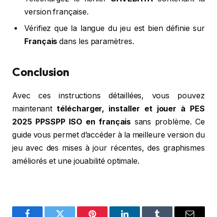
version française.
Vérifiez que la langue du jeu est bien définie sur
Français
dans les paramètres.
Conclusion
Avec ces instructions détaillées, vous pouvez
maintenant
télécharger, installer et jouer à PES
2025 PPSSPP ISO en français
sans problème. Ce
guide vous permet d’accéder à la meilleure version du
jeu avec des mises à jour récentes, des graphismes
améliorés et une jouabilité optimale.