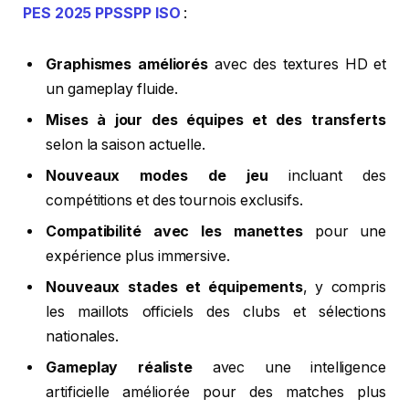
PES 2025 PPSSPP ISO
:
Graphismes améliorés
avec des textures HD et
un gameplay fluide.
Mises à jour des équipes et des transferts
selon la saison actuelle.
Nouveaux modes de jeu
incluant des
compétitions et des tournois exclusifs.
Compatibilité avec les manettes
pour une
expérience plus immersive.
Nouveaux stades et équipements
, y compris
les maillots officiels des clubs et sélections
nationales.
Gameplay réaliste
avec une intelligence
artificielle améliorée pour des matches plus