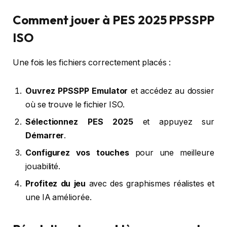
Comment jouer à PES 2025 PPSSPP
ISO
Une fois les fichiers correctement placés :
Ouvrez PPSSPP Emulator
et accédez au dossier
où se trouve le fichier ISO.
Sélectionnez PES 2025
et appuyez sur
Démarrer
.
Configurez vos touches
pour une meilleure
jouabilité.
Profitez du jeu
avec des graphismes réalistes et
une IA améliorée.