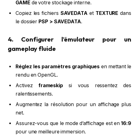
GAME
de votre stockage interne.
Copiez les fichiers
SAVEDATA
et
TEXTURE
dans
le dossier
PSP > SAVEDATA
.
4. Configurer l’émulateur pour un
gameplay fluide
Réglez les paramètres graphiques
en mettant le
rendu en OpenGL.
Activez
frameskip
si vous ressentez des
ralentissements.
Augmentez la résolution pour un affichage plus
net.
Assurez-vous que le mode d’affichage est en
16:9
pour une meilleure immersion.