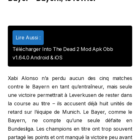
Lire Aussi :
Télécharger Into The Dead 2 Mod Apk Obb
v1.64.0 Android & iOS
Xabi Alonso n’a perdu aucun des cinq matches
contre le Bayern en tant qu’entraîneur, mais seule
une victoire permettrait à Leverkusen de rester dans
la course au titre – ils accusent déjà huit unités de
retard sur l’équipe de Munich. Le Bayer, comme le
Bayern, ne compte qu’une seule défaite en
Bundesliga. Les champions en titre ont trop souvent
partagé les points et ont manqué la victoire peu avant