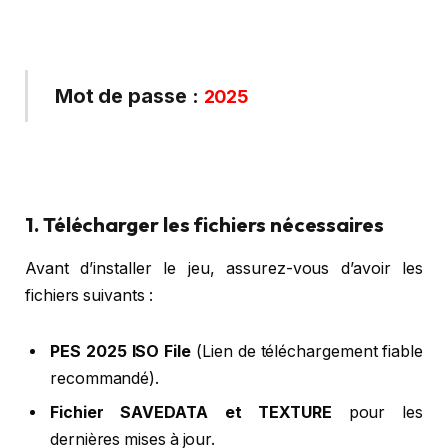
Mot de passe :
2025
1. Télécharger les fichiers nécessaires
Avant d’installer le jeu, assurez-vous d’avoir les
fichiers suivants :
PES 2025 ISO File
(Lien de téléchargement fiable
recommandé).
Fichier SAVEDATA et TEXTURE
pour les
dernières mises à jour.