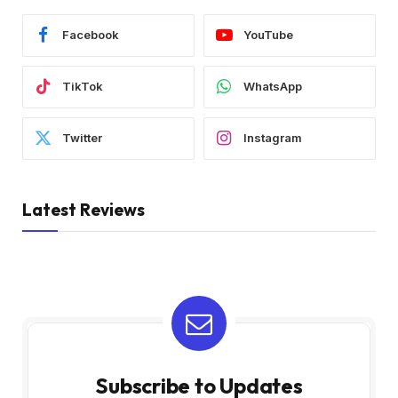
Facebook
YouTube
TikTok
WhatsApp
Twitter
Instagram
Latest Reviews
Subscribe to Updates