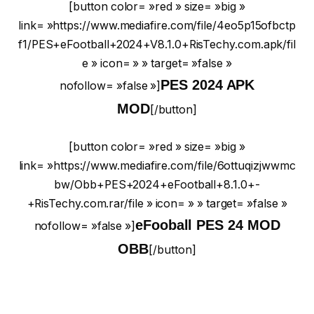
[button color= »red » size= »big »
link= »https://www.mediafire.com/file/4eo5p15ofbctp
f1/PES+eFootball+2024+V8.1.0+RisTechy.com.apk/fil
e » icon= » » target= »false »
PES 2024 APK
nofollow= »false »]
MOD
[/button]
[button color= »red » size= »big »
link= »https://www.mediafire.com/file/6ottuqizjwwmc
bw/Obb+PES+2024+eFootball+8.1.0+-
+RisTechy.com.rar/file » icon= » » target= »false »
eFooball
PES 24 MOD
nofollow= »false »]
OBB
[/button]