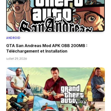
ANDROID
GTA San Andreas Mod APK OBB 200MB :
Téléchargement et Installation
juillet 29, 2026