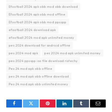
Efootball 2024 apk obb mod obb download
Efootball 2024 apk obb mod offline
Efootball 2024 apk obb mod ppsspp
efootball 2024 download apk
efootball 2024 mod apk unlimited money
pes 2024 download for android offline
pes 2024 mod apk
pes 2024 mod apk unlimited money
pes 2024 ppsspp iso file download ristechy
Pes 24 mod apk obb offline
pes 24 mod apk obb offline download
Pes 24 mod apk obb unlimited money
Facebook
Twitter
Pinterest
LinkedIn
Tumblr
Email