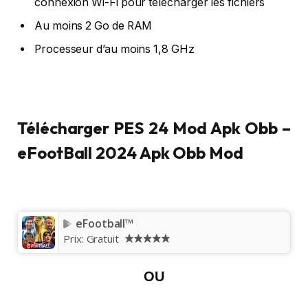
connexion Wi-Fi pour télécharger les fichiers
Au moins 2 Go de RAM
Processeur d’au moins 1,8 GHz
Télécharger PES 24 Mod Apk Obb –
eFootBall 2024 Apk Obb Mod
eFootball™
Prix:
Gratuit
OU