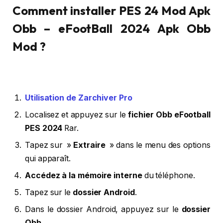
Comment installer PES 24 Mod Apk
Obb – eFootBall 2024 Apk Obb
Mod ?
Utilisation de Zarchiver Pro
Localisez et appuyez sur le
fichier Obb eFootball
PES 2024
Rar.
Tapez sur »
Extraire
» dans le menu des options
qui apparaît.
Accédez à la mémoire interne
du téléphone.
Tapez sur le
dossier Android
.
Dans le dossier Android, appuyez sur le
dossier
Obb.