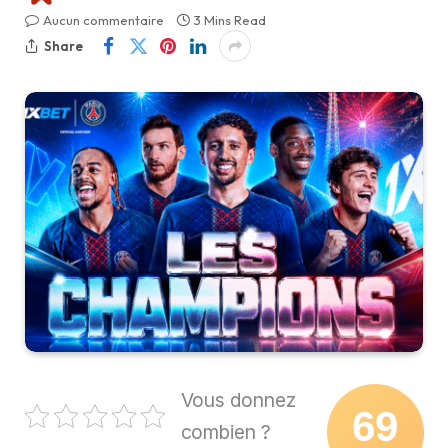
Aucun commentaire
3 Mins Read
Share
Vous donnez
69
combien ?