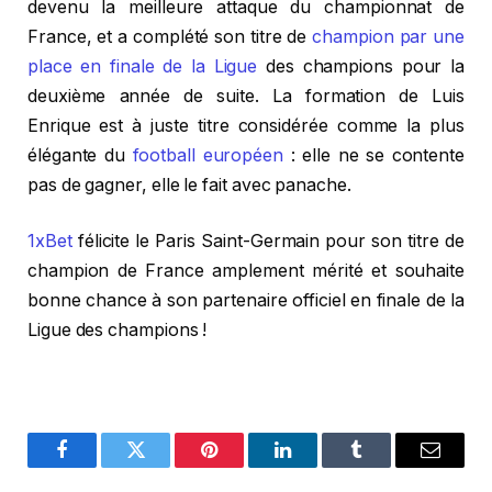
devenu la meilleure attaque du championnat de
France, et a complété son titre de
champion par une
place en finale de la Ligue
des champions pour la
deuxième année de suite. La formation de Luis
Enrique est à juste titre considérée comme la plus
élégante du
football européen
: elle ne se contente
pas de gagner, elle le fait avec panache.
1xBet
félicite le Paris Saint-Germain pour son titre de
champion de France amplement mérité et souhaite
bonne chance à son partenaire officiel en finale de la
Ligue des champions !
Facebook
Twitter
Pinterest
LinkedIn
Tumblr
Email