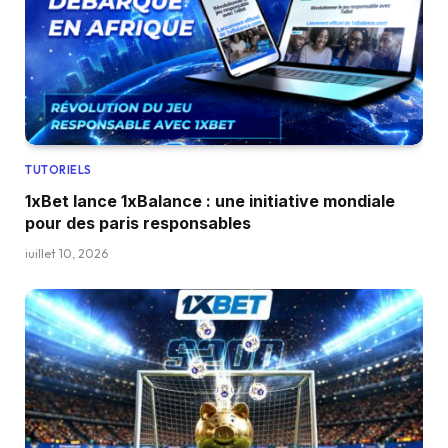
TUTORIELS
1xBet lance 1xBalance : une initiative mondiale
pour des paris responsables
juillet 10, 2026