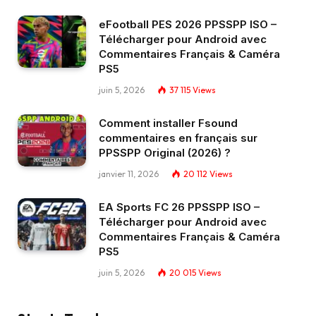
eFootball PES 2026 PPSSPP ISO –
Télécharger pour Android avec
Commentaires Français & Caméra
PS5
juin 5, 2026
37 115
Views
Comment installer Fsound
commentaires en français sur
PPSSPP Original (2026) ?
janvier 11, 2026
20 112
Views
EA Sports FC 26 PPSSPP ISO –
Télécharger pour Android avec
Commentaires Français & Caméra
PS5
juin 5, 2026
20 015
Views