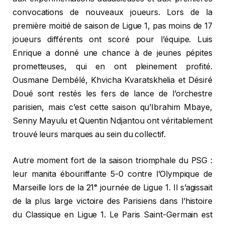
convocations de nouveaux joueurs. Lors de la
première moitié de saison de Ligue 1, pas moins de 17
joueurs différents ont scoré pour l’équipe. Luis
Enrique a donné une chance à de jeunes pépites
prometteuses, qui en ont pleinement profité.
Ousmane Dembélé, Khvicha Kvaratskhelia et Désiré
Doué sont restés les fers de lance de l’orchestre
parisien, mais c’est cette saison qu’Ibrahim Mbaye,
Senny Mayulu et Quentin Ndjantou ont véritablement
trouvé leurs marques au sein du collectif.
Autre moment fort de la saison triomphale du PSG :
leur manita ébouriffante 5-0 contre l’Olympique de
Marseille lors de la 21ᵉ journée de Ligue 1. Il s’agissait
de la plus large victoire des Parisiens dans l’histoire
du Classique en Ligue 1. Le Paris Saint-Germain est