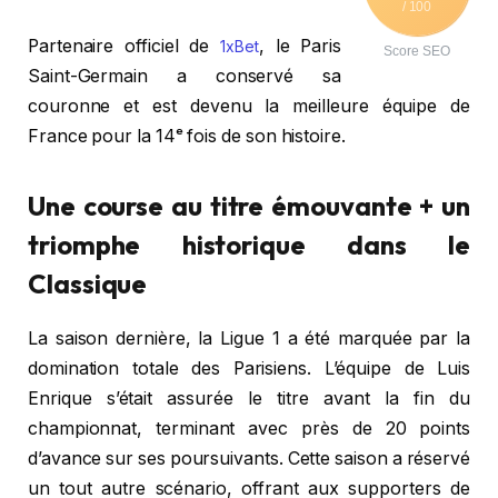
/ 100
Partenaire officiel de
, le Paris
1xBet
Score SEO
Saint-Germain a conservé sa
couronne et est devenu la meilleure équipe de
France pour la 14ᵉ fois de son histoire.
Une course au titre émouvante + un
triomphe historique dans le
Classique
La saison dernière, la Ligue 1 a été marquée par la
domination totale des Parisiens. L’équipe de Luis
Enrique s’était assurée le titre avant la fin du
championnat, terminant avec près de 20 points
d’avance sur ses poursuivants. Cette saison a réservé
un tout autre scénario, offrant aux supporters de