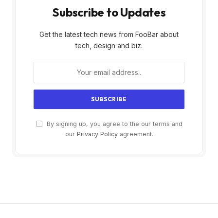
Subscribe to Updates
Get the latest tech news from FooBar about
tech, design and biz.
By signing up, you agree to the our terms and
our
Privacy Policy
agreement.