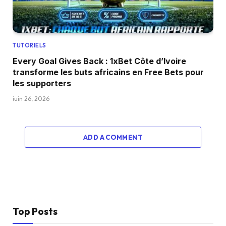
TUTORIELS
Every Goal Gives Back : 1xBet Côte d’Ivoire
transforme les buts africains en Free Bets pour
les supporters
juin 26, 2026
ADD A COMMENT
Top Posts