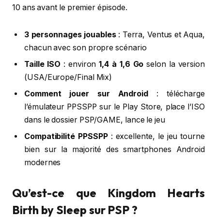
10 ans avant le premier épisode.
3 personnages jouables
: Terra, Ventus et Aqua,
chacun avec son propre scénario
Taille ISO
: environ
1,4 à 1,6 Go
selon la version
(USA/Europe/Final Mix)
Comment jouer sur Android
: télécharge
l’émulateur PPSSPP sur le Play Store, place l’ISO
dans le dossier PSP/GAME, lance le jeu
Compatibilité PPSSPP
: excellente, le jeu tourne
bien sur la majorité des smartphones Android
modernes
Qu’est-ce que Kingdom Hearts
Birth by Sleep sur PSP ?