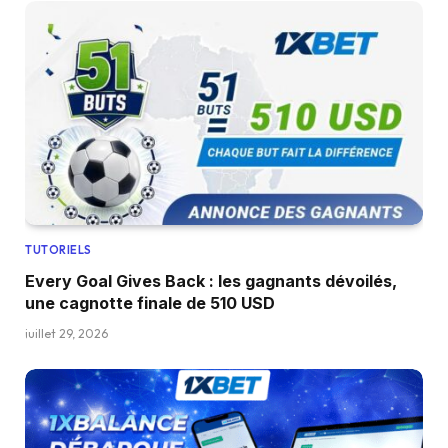
TUTORIELS
Every Goal Gives Back : les gagnants dévoilés,
une cagnotte finale de 510 USD
juillet 29, 2026