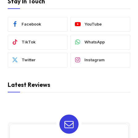
Stay In Touch
Facebook
YouTube
TikTok
WhatsApp
Twitter
Instagram
Latest Reviews