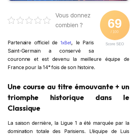
Vous donnez
69
combien ?
/ 100
Partenaire officiel de
, le Paris
1xBet
Score SEO
Saint-Germain a conservé sa
couronne et est devenu la meilleure équipe de
France pour la 14ᵉ fois de son histoire.
Une course au titre émouvante + un
triomphe historique dans le
Classique
La saison dernière, la Ligue 1 a été marquée par la
domination totale des Parisiens. L’équipe de Luis