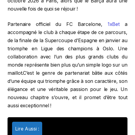
octobre 2026 à Paris, alors que le Barça aura une
nouvelle fois de quoi se réjouir !
Partenaire officiel du FC Barcelone,
1xBet
a
accompagné le club à chaque étape de ce parcours,
de la finale de la Supercoupe d’Espagne en janvier au
triomphe en Ligue des champions à Oslo. Une
collaboration avec l’un des plus grands clubs du
monde représente bien plus qu’un simple logo sur un
maillot.C’est le genre de partenariat bâtie aux côtés
d’une équipe qui triomphe grâce à son caractère, son
élégance et une véritable passion pour le jeu. Un
nouveau chapitre s’ouvre, et il promet d’être tout
aussi exceptionnel !
Lire Aussi :