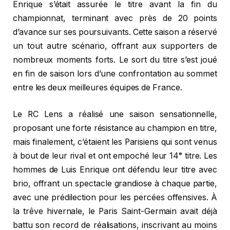
Enrique s’était assurée le titre avant la fin du
championnat, terminant avec près de 20 points
d’avance sur ses poursuivants. Cette saison a réservé
un tout autre scénario, offrant aux supporters de
nombreux moments forts. Le sort du titre s’est joué
en fin de saison lors d’une confrontation au sommet
entre les deux meilleures équipes de France.
Le RC Lens a réalisé une saison sensationnelle,
proposant une forte résistance au champion en titre,
mais finalement, c’étaient les Parisiens qui sont venus
à bout de leur rival et ont empoché leur 14ᵉ titre. Les
hommes de Luis Enrique ont défendu leur titre avec
brio, offrant un spectacle grandiose à chaque partie,
avec une prédilection pour les percées offensives. À
la trêve hivernale, le Paris Saint-Germain avait déjà
battu son record de réalisations, inscrivant au moins