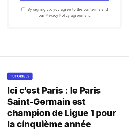
By signing up, you agree to the our terms and
our
Privacy Policy
agreement.
TUTORIELS
Ici c’est Paris : le Paris
Saint-Germain est
champion de Ligue 1 pour
la cinquième année