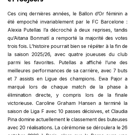
Ces cinq dernières années, le Ballon d’Or féminin a
été empoché invariablement par le FC Barcelone :
Alexia Putellas l’a décroché à deux reprises, tandis
qu’Aitana Bonmatí a remporté la majorité des votes
trois fois. L’histoire pourrait bien se répéter à la fin de
la saison 2025/26, avec quatre joueuses du club
parmi les favorites. Putellas a affiché l’une des
meilleures performances de sa carrière, avec 7 buts
et 7 assists en Ligue des champions. Ewa Pajor a
marqué lors de chaque match de la phase à
élimination directe, y compris lors de la finale
victorieuse. Caroline Graham Hansen a terminé la
saison de Liga F avec 10 passes décisives, et Claudia
Pina domine actuellement le classement des buteuses
avec 20 réalisations. La cérémonie se déroulera le 26