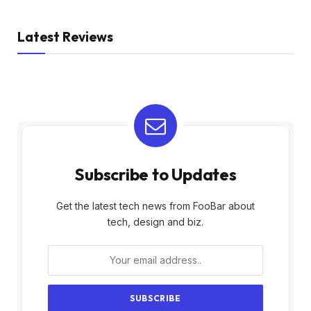
Latest Reviews
Subscribe to Updates
Get the latest tech news from FooBar about
tech, design and biz.