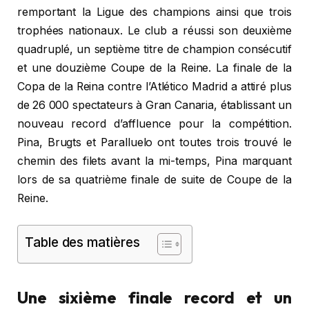
remportant la Ligue des champions ainsi que trois
trophées nationaux. Le club a réussi son deuxième
quadruplé, un septième titre de champion consécutif
et une douzième Coupe de la Reine. La finale de la
Copa de la Reina contre l’Atlético Madrid a attiré plus
de 26 000 spectateurs à Gran Canaria, établissant un
nouveau record d’affluence pour la compétition.
Pina, Brugts et Paralluelo ont toutes trois trouvé le
chemin des filets avant la mi-temps, Pina marquant
lors de sa quatrième finale de suite de Coupe de la
Reine.
Table des matières
Une sixième finale record et un