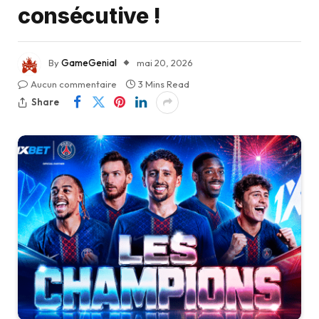
consécutive !
By
GameGenial
mai 20, 2026
Aucun commentaire
3 Mins Read
Share