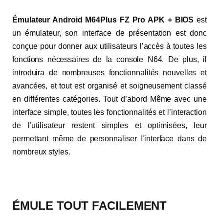
Émulateur Android M64Plus FZ Pro APK + BIOS
est
un émulateur, son interface de présentation est donc
conçue pour donner aux utilisateurs l’accès à toutes les
fonctions nécessaires de la console N64. De plus, il
introduira de nombreuses fonctionnalités nouvelles et
avancées, et tout est organisé et soigneusement classé
en différentes catégories. Tout d’abord Même avec une
interface simple, toutes les fonctionnalités et l’interaction
de l’utilisateur restent simples et optimisées, leur
permettant même de personnaliser l’interface dans de
nombreux styles.
ÉMULE TOUT FACILEMENT