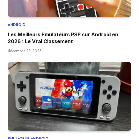
ANDROID
Les Meilleurs Émulateurs PSP sur Android en
2026 : Le Vrai Classement
décembre 28, 2025
EMULATEUR ANDROID