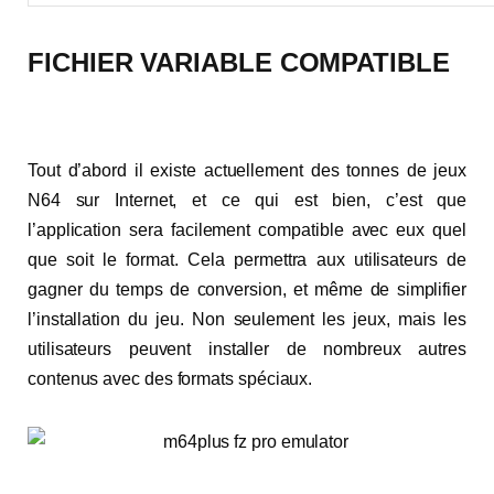
FICHIER VARIABLE COMPATIBLE
Tout d’abord il existe actuellement des tonnes de jeux
N64 sur Internet, et ce qui est bien, c’est que
l’application sera facilement compatible avec eux quel
que soit le format. Cela permettra aux utilisateurs de
gagner du temps de conversion, et même de simplifier
l’installation du jeu. Non seulement les jeux, mais les
utilisateurs peuvent installer de nombreux autres
contenus avec des formats spéciaux.