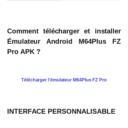
Comment télécharger et installer
Émulateur Android M64Plus FZ
Pro APK ?
Télécharger l’émulateur M64Plus FZ Pro
INTERFACE PERSONNALISABLE