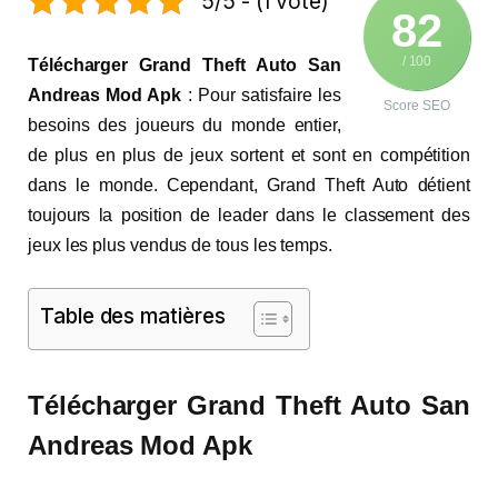
5/5 - (1 vote)
82
/ 100
Télécharger Grand Theft Auto San
Andreas Mod Apk
: Pour satisfaire les
Score SEO
besoins des joueurs du monde entier,
de plus en plus de jeux sortent et sont en compétition
dans le monde. Cependant, Grand Theft Auto détient
toujours la position de leader dans le classement des
jeux les plus vendus de tous les temps.
Table des matières
Télécharger Grand Theft Auto San
Andreas Mod Apk