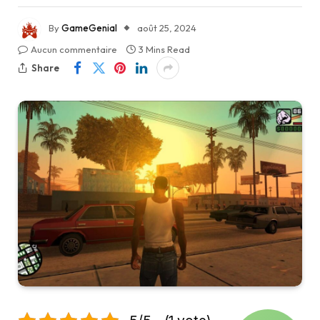
By
GameGenial
août 25, 2024
Aucun commentaire
3 Mins Read
Share