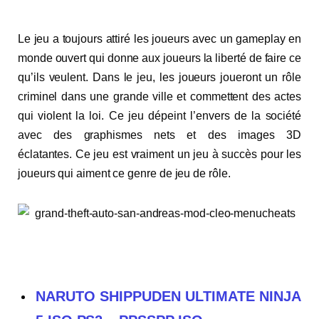
Le jeu a toujours attiré les joueurs avec un gameplay en
monde ouvert qui donne aux joueurs la liberté de faire ce
qu’ils veulent. Dans le jeu, les joueurs joueront un rôle
criminel dans une grande ville et commettent des actes
qui violent la loi. Ce jeu dépeint l’envers de la société
avec des graphismes nets et des images 3D
éclatantes. Ce jeu est vraiment un jeu à succès pour les
joueurs qui aiment ce genre de jeu de rôle.
NARUTO SHIPPUDEN ULTIMATE NINJA