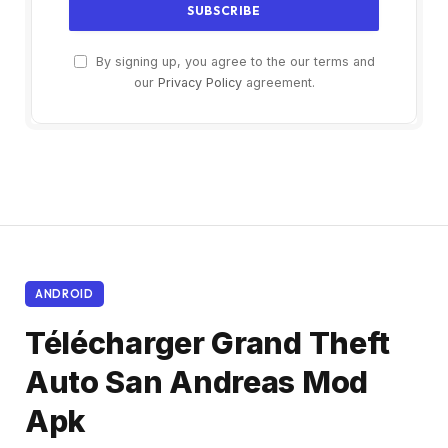
By signing up, you agree to the our terms and
our
Privacy Policy
agreement.
ANDROID
Télécharger Grand Theft
Auto San Andreas Mod
Apk