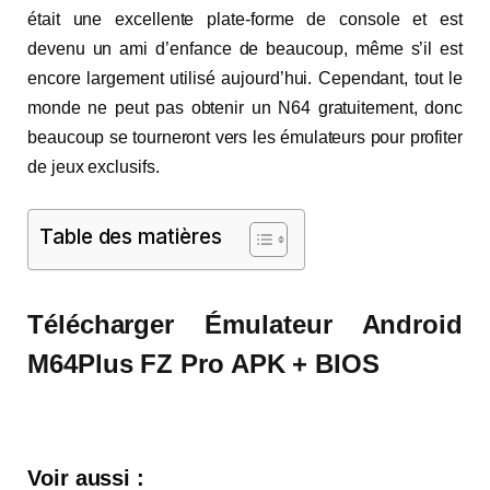
était une excellente plate-forme de console et est
devenu un ami d’enfance de beaucoup, même s’il est
encore largement utilisé aujourd’hui. Cependant, tout le
monde ne peut pas obtenir un N64 gratuitement, donc
beaucoup se tourneront vers les émulateurs pour profiter
de jeux exclusifs.
Table des matières
Télécharger
Émulateur Android
M64Plus FZ Pro APK + BIOS
Voir aussi :