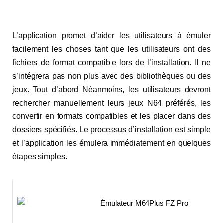
L’application promet d’aider les utilisateurs à émuler
facilement les choses tant que les utilisateurs ont des
fichiers de format compatible lors de l’installation. Il ne
s’intégrera pas non plus avec des bibliothèques ou des
jeux. Tout d’abord Néanmoins, les utilisateurs devront
rechercher manuellement leurs jeux N64 préférés, les
convertir en formats compatibles et les placer dans des
dossiers spécifiés. Le processus d’installation est simple
et l’application les émulera immédiatement en quelques
étapes simples.