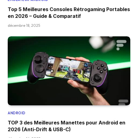
Top 5 Meilleures Consoles Rétrogaming Portables
en 2026 – Guide & Comparatif
décembre 18, 2025
ANDROID
TOP 3 des Meilleures Manettes pour Android en
2026 (Anti-Drift & USB-C)