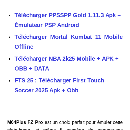
Télécharger PPSSPP Gold 1.11.3 Apk –
Émulateur PSP Android
Télécharger Mortal Kombat 11 Mobile
Offline
Télécharger NBA 2k25 Mobile + APK +
OBB + DATA
FTS 25 : Télécharger First Touch
Soccer 2025 Apk + Obb
M64Plus FZ Pro
est un choix parfait pour émuler cette