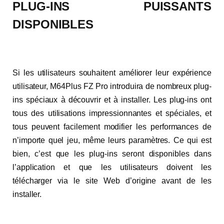
PLUG-INS PUISSANTS
DISPONIBLES
Si les utilisateurs souhaitent améliorer leur expérience
utilisateur, M64Plus FZ Pro introduira de nombreux plug-
ins spéciaux à découvrir et à installer. Les plug-ins ont
tous des utilisations impressionnantes et spéciales, et
tous peuvent facilement modifier les performances de
n’importe quel jeu, même leurs paramètres. Ce qui est
bien, c’est que les plug-ins seront disponibles dans
l’application et que les utilisateurs doivent les
télécharger via le site Web d’origine avant de les
installer.