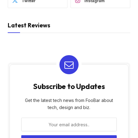
Twitter
Instagram
Latest Reviews
Subscribe to Updates
Get the latest tech news from FooBar about
tech, design and biz.