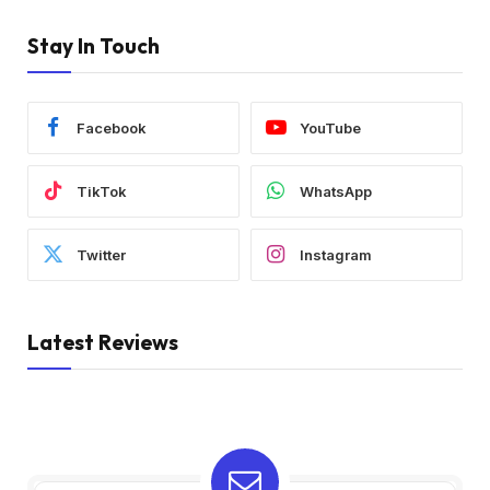
Stay In Touch
Facebook
YouTube
TikTok
WhatsApp
Twitter
Instagram
Latest Reviews