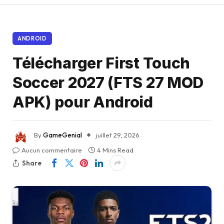
ANDROID
Télécharger First Touch
Soccer 2027 (FTS 27 MOD
APK) pour Android
By
GameGenial
juillet 29, 2026
Aucun commentaire
4 Mins Read
Share