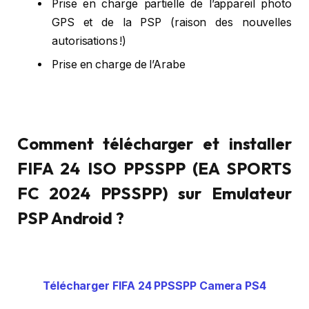
Prise en charge partielle de l’appareil photo
GPS et de la PSP (raison des nouvelles
autorisations !)
Prise en charge de l’Arabe
Comment télécharger et installer
FIFA 24 ISO PPSSPP (EA SPORTS
FC 2024 PPSSPP) sur Emulateur
PSP Android ?
Télécharger FIFA 24 PPSSPP Camera PS4