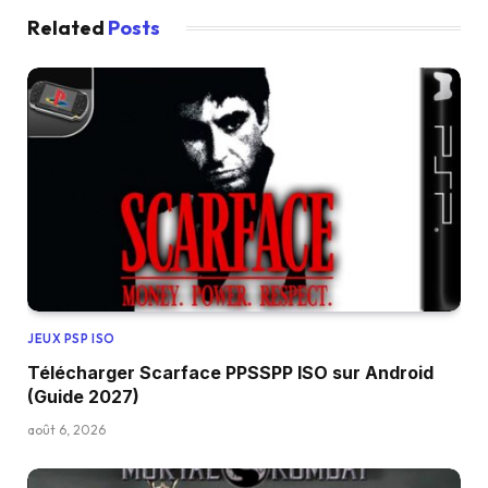
Related
Posts
JEUX PSP ISO
Télécharger Scarface PPSSPP ISO sur Android
(Guide 2027)
août 6, 2026