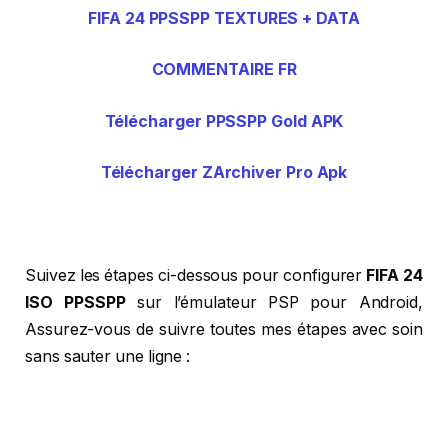
FIFA 24 PPSSPP TEXTURES + DATA
COMMENTAIRE FR
Télécharger PPSSPP Gold APK
Télécharger ZArchiver Pro Apk
Suivez les étapes ci-dessous pour configurer
FIFA 24
ISO PPSSPP
sur l’émulateur PSP pour Android,
Assurez-vous de suivre toutes mes étapes avec soin
sans sauter une ligne :