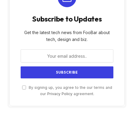
Subscribe to Updates
Get the latest tech news from FooBar about
tech, design and biz.
By signing up, you agree to the our terms and
our
Privacy Policy
agreement.