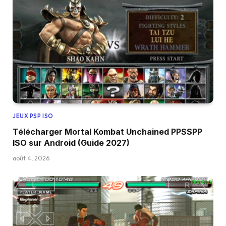
JEUX PSP ISO
Télécharger Mortal Kombat Unchained PPSSPP
ISO sur Android (Guide 2027)
août 4, 2026