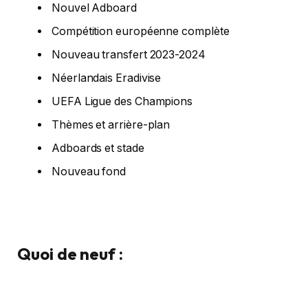
Nouvel Adboard
Compétition européenne complète
Nouveau transfert 2023-2024
Néerlandais Eradivise
UEFA Ligue des Champions
Thèmes et arrière-plan
Adboards et stade
Nouveau fond
Quoi de neuf :