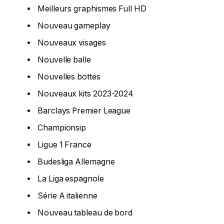
Meilleurs graphismes Full HD
Nouveau gameplay
Nouveaux visages
Nouvelle balle
Nouvelles bottes
Nouveaux kits 2023-2024
Barclays Premier League
Championsip
Ligue 1 France
Budesliga Allemagne
La Liga espagnole
Série A italienne
Nouveau tableau de bord