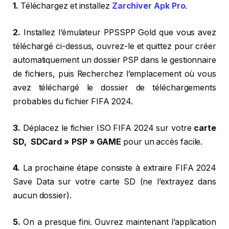
1.
Téléchargez et installez
Zarchiver Apk Pro
.
2.
Installez l’émulateur PPSSPP Gold que vous avez
téléchargé ci-dessus, ouvrez-le et quittez pour créer
automatiquement un dossier PSP dans le gestionnaire
de fichiers, puis Recherchez l’emplacement où vous
avez téléchargé le dossier de téléchargements
probables du fichier FIFA 2024.
3.
Déplacez le fichier ISO FIFA 2024 sur votre
carte
SD, SDCard » PSP » GAME
pour un accès facile.
4.
La prochaine étape consiste à extraire FIFA 2024
Save Data sur votre carte SD (ne l’extrayez dans
aucun dossier).
5.
On a presque fini. Ouvrez maintenant l’application