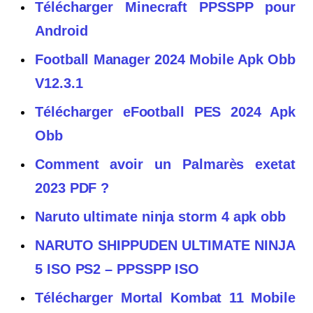
Télécharger Minecraft PPSSPP pour
Android
Football Manager 2024 Mobile Apk Obb
V12.3.1
Télécharger eFootball PES 2024 Apk
Obb
Comment avoir un Palmarès exetat
2023 PDF ?
Naruto ultimate ninja storm 4 apk obb
NARUTO SHIPPUDEN ULTIMATE NINJA
5 ISO PS2 – PPSSPP ISO
Télécharger Mortal Kombat 11 Mobile