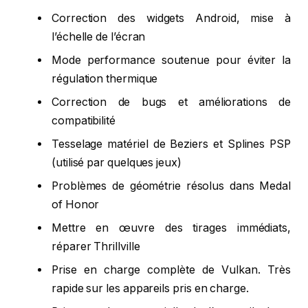
Correction des widgets Android, mise à
l’échelle de l’écran
Mode performance soutenue pour éviter la
régulation thermique
Correction de bugs et améliorations de
compatibilité
Tesselage matériel de Beziers et Splines PSP
(utilisé par quelques jeux)
Problèmes de géométrie résolus dans Medal
of Honor
Mettre en œuvre des tirages immédiats,
réparer Thrillville
Prise en charge complète de Vulkan. Très
rapide sur les appareils pris en charge.