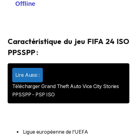
Offline
Caractéristique du jeu FIFA 24 ISO
PPSSPP :
Lire Aussi :
Télécharger Grand Theft Auto Vice City Stories
PPSSPP - PSP ISO
Ligue européenne de l’UEFA