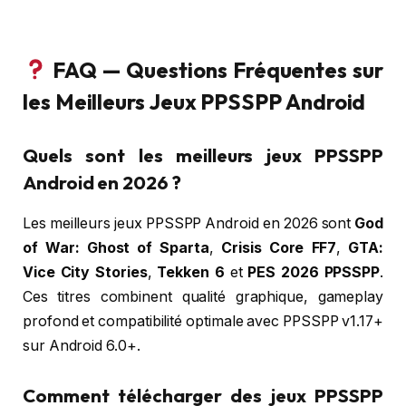
FAQ — Questions Fréquentes sur
les Meilleurs Jeux PPSSPP Android
Quels sont les meilleurs jeux PPSSPP
Android en 2026 ?
Les meilleurs jeux PPSSPP Android en 2026 sont
God
of War: Ghost of Sparta
,
Crisis Core FF7
,
GTA:
Vice City Stories
,
Tekken 6
et
PES 2026 PPSSPP
.
Ces titres combinent qualité graphique, gameplay
profond et compatibilité optimale avec PPSSPP v1.17+
sur Android 6.0+.
Comment télécharger des jeux PPSSPP