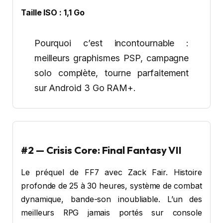
Taille ISO : 1,1 Go
Pourquoi c’est incontournable :
meilleurs graphismes PSP, campagne
solo complète, tourne parfaitement
sur Android 3 Go RAM+.
#2 — Crisis Core: Final Fantasy VII
Le préquel de FF7 avec Zack Fair. Histoire
profonde de 25 à 30 heures, système de combat
dynamique, bande-son inoubliable. L’un des
meilleurs RPG jamais portés sur console