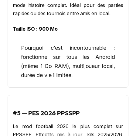
mode histoire complet. Idéal pour des parties
rapides ou des tournois entre amis en local.
Taille ISO : 900 Mo
Pourquoi c’est incontournable :
fonctionne sur tous les Android
(même 1 Go RAM), multijoueur local,
durée de vie illimitée.
#5 — PES 2026 PPSSPP
Le mod football 2026 le plus complet sur
PPSSPP. Effectifs mis à jour, kits 2025/2026,