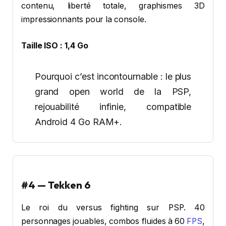
contenu, liberté totale, graphismes 3D
impressionnants pour la console.
Taille ISO : 1,4 Go
Pourquoi c’est incontournable : le plus
grand open world de la PSP,
rejouabilité infinie, compatible
Android 4 Go RAM+.
#4 — Tekken 6
Le roi du versus fighting sur PSP. 40
personnages jouables, combos fluides à 60
FPS
,