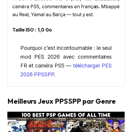
caméra PS5, commentaires en français. Mbappé
au Real, Yamal au Barça — tout y est.
Taille ISO : 1,0 Go
Pourquoi c’est incontournable : le seul
mod PES 2026 avec commentaires
FR et caméra PS5 —
télécharger PES
2026 PPSSPP
.
Meilleurs Jeux PPSSPP par Genre