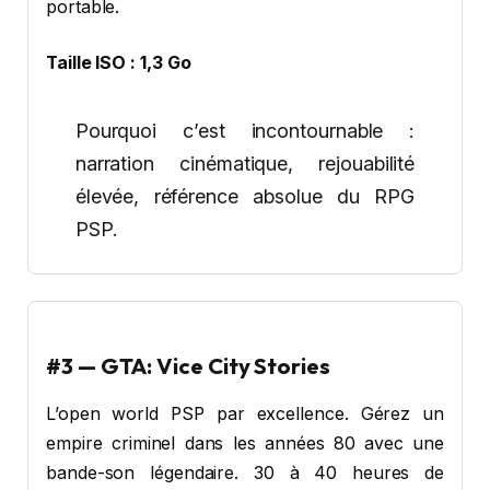
portable.
Taille ISO : 1,3 Go
Pourquoi c’est incontournable :
narration cinématique, rejouabilité
élevée, référence absolue du RPG
PSP.
#3 — GTA: Vice City Stories
L’open world PSP par excellence. Gérez un
empire criminel dans les années 80 avec une
bande-son légendaire. 30 à 40 heures de