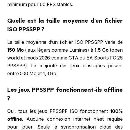
minimum pour 60 FPS stables.
Quelle est la taille moyenne d’un fichier
ISO PPSSPP ?
La taille moyenne d’un fichier ISO PPSSPP varie de
150 Mo
(jeux légers comme Lumines) à
1,5 Go
(open
world et mods 2026 comme GTA ou EA Sports FC 26
PPSSPP). La majorité des jeux classiques pèsent
entre 500 Mo et 1,3 Go.
Les jeux PPSSPP fonctionnent-ils offline
?
Oui, tous les jeux PPSSPP ISO fonctionnent
100%
offline
. Aucune connexion internet n’est requise
pour jouer. Seule la synchronisation cloud des