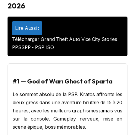
2026
Lire Aussi :
Télécharger Grand Theft Auto Vice City Stories
PPSSPP - PSP ISO
#1 — God of War: Ghost of Sparta
Le sommet absolu de la PSP. Kratos affronte les
dieux grecs dans une aventure brutale de 15 à 20
heures, avec les meilleurs graphismes jamais vus
sur la console. Gameplay nerveux, mise en
scène épique, boss mémorables.