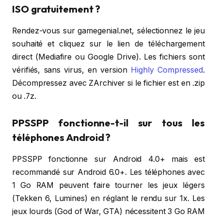
ISO gratuitement ?
Rendez-vous sur gamegenial.net, sélectionnez le jeu
souhaité et cliquez sur le lien de téléchargement
direct (Mediafire ou Google Drive). Les fichiers sont
vérifiés, sans virus, en version
Highly Compressed
.
Décompressez avec ZArchiver si le fichier est en .zip
ou .7z.
PPSSPP fonctionne-t-il sur tous les
téléphones Android ?
PPSSPP fonctionne sur Android 4.0+ mais est
recommandé sur Android 6.0+. Les téléphones avec
1 Go RAM peuvent faire tourner les jeux légers
(Tekken 6, Lumines) en réglant le rendu sur 1x. Les
jeux lourds (God of War, GTA) nécessitent 3 Go RAM