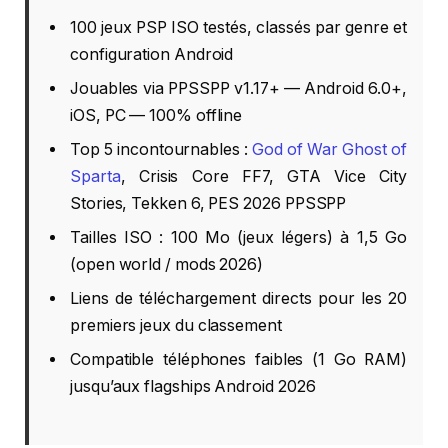
100 jeux PSP ISO testés, classés par genre et
configuration Android
Jouables via PPSSPP v1.17+ — Android 6.0+,
iOS, PC — 100% offline
Top 5 incontournables :
God of War Ghost of
Sparta
, Crisis Core FF7, GTA Vice City
Stories, Tekken 6, PES 2026 PPSSPP
Tailles ISO : 100 Mo (jeux légers) à 1,5 Go
(open world / mods 2026)
Liens de téléchargement directs pour les 20
premiers jeux du classement
Compatible téléphones faibles (1 Go RAM)
jusqu’aux flagships Android 2026