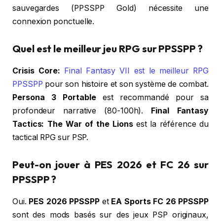
sauvegardes (PPSSPP Gold) nécessite une
connexion ponctuelle.
Quel est le meilleur jeu RPG sur PPSSPP ?
Crisis Core:
Final Fantasy VII est le meilleur RPG
PPSSPP
pour son histoire et son système de combat.
Persona 3 Portable
est recommandé pour sa
profondeur narrative (80-100h).
Final Fantasy
Tactics: The War of the Lions
est la référence du
tactical RPG sur PSP.
Peut-on jouer à PES 2026 et FC 26 sur
PPSSPP ?
Oui.
PES 2026 PPSSPP
et
EA Sports FC 26 PPSSPP
sont des mods basés sur des jeux PSP originaux,