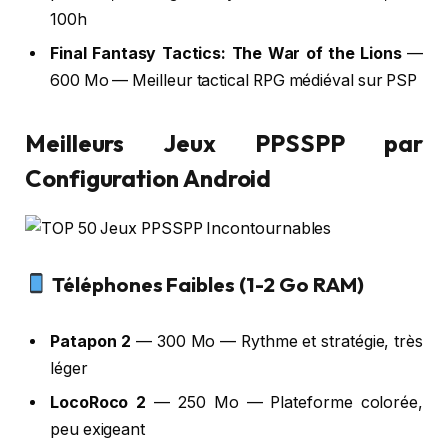
100h
Final Fantasy Tactics: The War of the Lions
—
600 Mo — Meilleur tactical RPG médiéval sur PSP
Meilleurs Jeux PPSSPP par
Configuration Android
Téléphones Faibles (1-2 Go RAM)
Patapon 2
— 300 Mo — Rythme et stratégie, très
léger
LocoRoco 2
— 250 Mo — Plateforme colorée,
peu exigeant