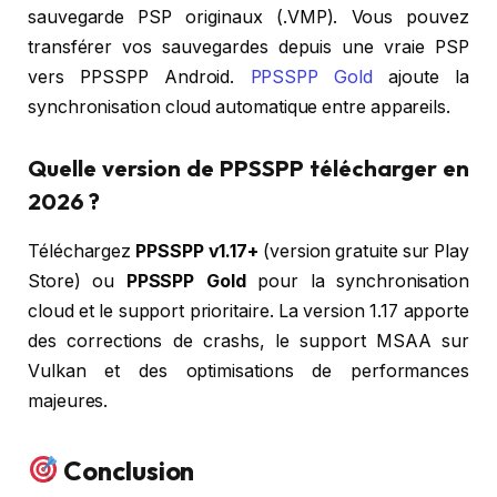
sauvegarde PSP originaux (.VMP). Vous pouvez
transférer vos sauvegardes depuis une vraie PSP
vers PPSSPP Android.
PPSSPP Gold
ajoute la
synchronisation cloud automatique entre appareils.
Quelle version de PPSSPP télécharger en
2026 ?
Téléchargez
PPSSPP v1.17+
(version gratuite sur Play
Store) ou
PPSSPP Gold
pour la synchronisation
cloud et le support prioritaire. La version 1.17 apporte
des corrections de crashs, le support MSAA sur
Vulkan et des optimisations de performances
majeures.
Conclusion